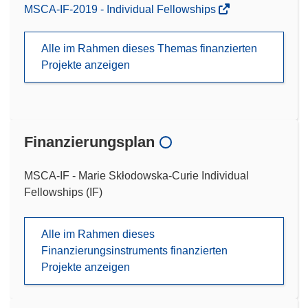
MSCA-IF-2019 - Individual Fellowships
Alle im Rahmen dieses Themas finanzierten
Projekte anzeigen
Finanzierungsplan
MSCA-IF - Marie Skłodowska-Curie Individual
Fellowships (IF)
Alle im Rahmen dieses
Finanzierungsinstruments finanzierten
Projekte anzeigen