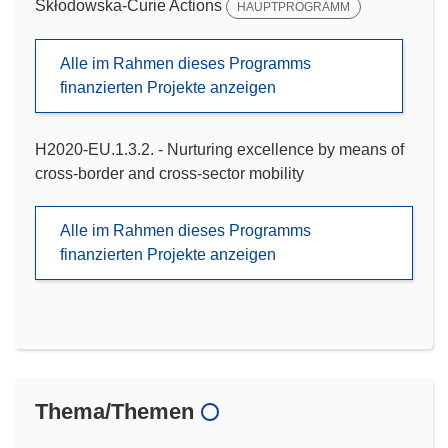
Skłodowska-Curie Actions
HAUPTPROGRAMM
Alle im Rahmen dieses Programms
finanzierten Projekte anzeigen
H2020-EU.1.3.2. - Nurturing excellence by means of
cross-border and cross-sector mobility
Alle im Rahmen dieses Programms
finanzierten Projekte anzeigen
Thema/Themen