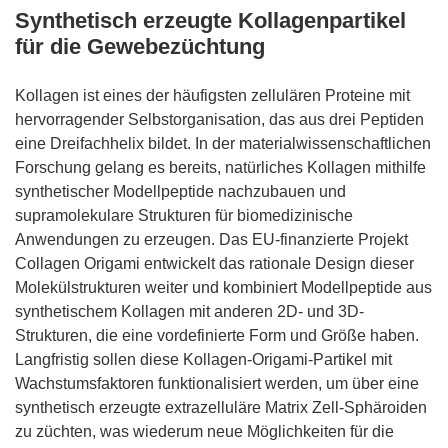
Synthetisch erzeugte Kollagenpartikel
für die Gewebezüchtung
Kollagen ist eines der häufigsten zellulären Proteine mit
hervorragender Selbstorganisation, das aus drei Peptiden
eine Dreifachhelix bildet. In der materialwissenschaftlichen
Forschung gelang es bereits, natürliches Kollagen mithilfe
synthetischer Modellpeptide nachzubauen und
supramolekulare Strukturen für biomedizinische
Anwendungen zu erzeugen. Das EU-finanzierte Projekt
Collagen Origami entwickelt das rationale Design dieser
Molekülstrukturen weiter und kombiniert Modellpeptide aus
synthetischem Kollagen mit anderen 2D- und 3D-
Strukturen, die eine vordefinierte Form und Größe haben.
Langfristig sollen diese Kollagen-Origami-Partikel mit
Wachstumsfaktoren funktionalisiert werden, um über eine
synthetisch erzeugte extrazelluläre Matrix Zell-Sphäroiden
zu züchten, was wiederum neue Möglichkeiten für die