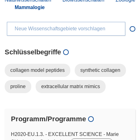
Mammalogie
Neue Wissenschaftsgebiete vorschlagen
Schlüsselbegriffe
collagen model peptides
synthetic collagen
proline
extracellular matrix mimics
Programm/Programme
H2020-EU.1.3. - EXCELLENT SCIENCE - Marie