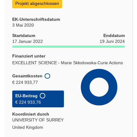
Projekt abgeschlossen
EK-Unterschriftsdatum
3 Mai 2020
Startdatum
Enddatum
17 Januar 2022
19 Juni 2024
Finanziert unter
EXCELLENT SCIENCE - Marie Skłodowska-Curie Actions
Gesamtkosten
€ 224 933,77
EU-Beitrag
€ 224 933,76
Koordiniert durch
UNIVERSITY OF SURREY
United Kingdom