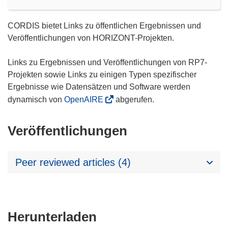
CORDIS bietet Links zu öffentlichen Ergebnissen und
Veröffentlichungen von HORIZONT-Projekten.
Links zu Ergebnissen und Veröffentlichungen von RP7-
Projekten sowie Links zu einigen Typen spezifischer
Ergebnisse wie Datensätzen und Software werden
dynamisch von
OpenAIRE
abgerufen.
Veröffentlichungen
Peer reviewed articles (4)
Den
Herunterladen