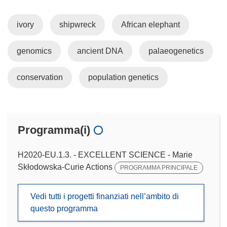
ivory
shipwreck
African elephant
genomics
ancient DNA
palaeogenetics
conservation
population genetics
Programma(i)
H2020-EU.1.3. - EXCELLENT SCIENCE - Marie
Skłodowska-Curie Actions
PROGRAMMA PRINCIPALE
Vedi tutti i progetti finanziati nell’ambito di
questo programma