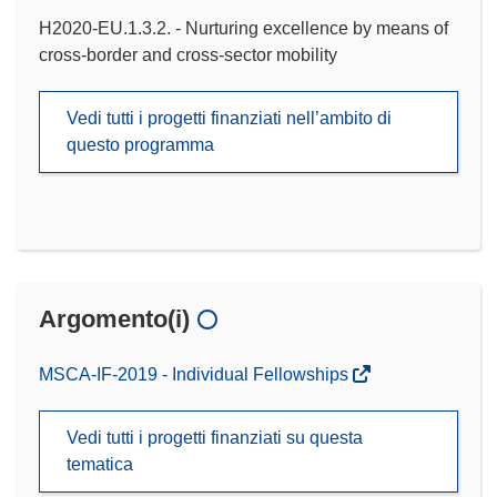
H2020-EU.1.3.2. - Nurturing excellence by means of
cross-border and cross-sector mobility
Vedi tutti i progetti finanziati nell’ambito di
questo programma
Argomento(i)
MSCA-IF-2019 - Individual Fellowships
Vedi tutti i progetti finanziati su questa
tematica