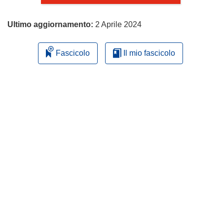
Ultimo aggiornamento:
2 Aprile 2024
Fascicolo
Il mio fascicolo