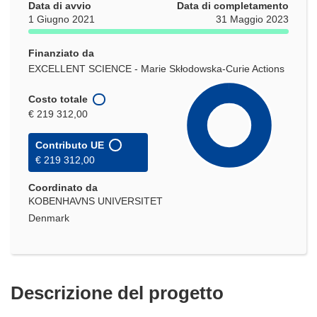
Data di avvio
Data di completamento
1 Giugno 2021
31 Maggio 2023
Finanziato da
EXCELLENT SCIENCE - Marie Skłodowska-Curie Actions
Costo totale
€ 219 312,00
Contributo UE
€ 219 312,00
Coordinato da
KOBENHAVNS UNIVERSITET
Denmark
Descrizione del progetto