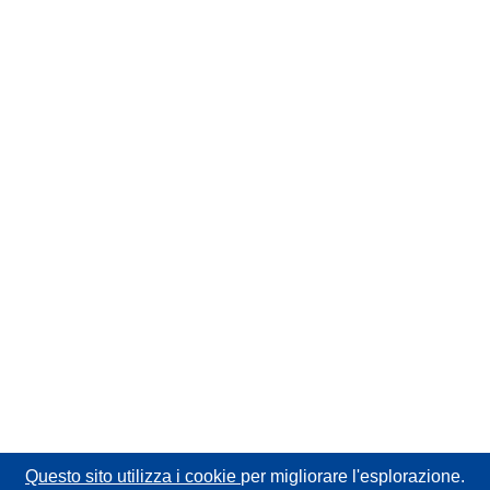
Questo sito utilizza i cookie
per migliorare l'esplorazione.