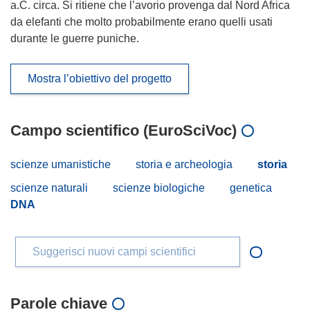
a.C. circa. Si ritiene che l’avorio provenga dal Nord Africa
da elefanti che molto probabilmente erano quelli usati
durante le guerre puniche.
Mostra l’obiettivo del progetto
Campo scientifico (EuroSciVoc)
scienze umanistiche
storia e archeologia
storia
scienze naturali
scienze biologiche
genetica
DNA
Suggerisci nuovi campi scientifici
Parole chiave