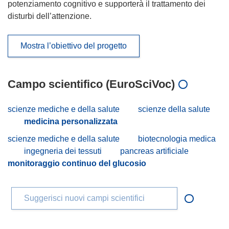
potenziamento cognitivo e supporterà il trattamento dei
disturbi dell’attenzione.
Mostra l’obiettivo del progetto
Campo scientifico (EuroSciVoc)
scienze mediche e della salute
scienze della salute
medicina personalizzata
scienze mediche e della salute
biotecnologia medica
ingegneria dei tessuti
pancreas artificiale
monitoraggio continuo del glucosio
Suggerisci nuovi campi scientifici