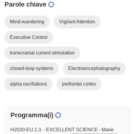
Parole chiave
Mind-wandering
Vigilant Attention
Executive Control
transcranial current stimulation
closed-loop systems
Electroencephalography
alpha oscillations
prefrontal cortex
Programma(i)
H2020-EU.1.3. - EXCELLENT SCIENCE - Marie