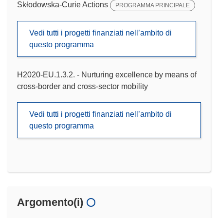
Skłodowska-Curie Actions
PROGRAMMA PRINCIPALE
Vedi tutti i progetti finanziati nell’ambito di
questo programma
H2020-EU.1.3.2. - Nurturing excellence by means of
cross-border and cross-sector mobility
Vedi tutti i progetti finanziati nell’ambito di
questo programma
Argomento(i)