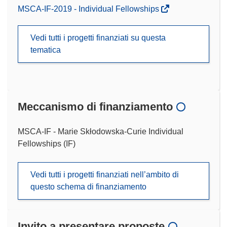
MSCA-IF-2019 - Individual Fellowships
Vedi tutti i progetti finanziati su questa
tematica
Meccanismo di finanziamento
MSCA-IF - Marie Skłodowska-Curie Individual
Fellowships (IF)
Vedi tutti i progetti finanziati nell’ambito di
questo schema di finanziamento
Invito a presentare proposte