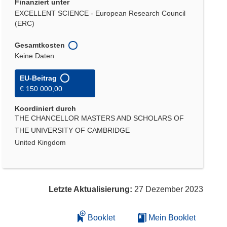
Finanziert unter
EXCELLENT SCIENCE - European Research Council
(ERC)
Gesamtkosten
Keine Daten
EU-Beitrag
€ 150 000,00
Koordiniert durch
THE CHANCELLOR MASTERS AND SCHOLARS OF
THE UNIVERSITY OF CAMBRIDGE
United Kingdom
Letzte Aktualisierung:
27 Dezember 2023
Booklet
Mein Booklet