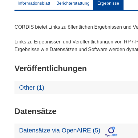
Informationsblatt
Berichterstattung
Ergebnisse
CORDIS bietet Links zu öffentlichen Ergebnissen und V
Links zu Ergebnissen und Veröffentlichungen von RP7-Pr
Ergebnisse wie Datensätzen und Software werden dyn
Veröffentlichungen
Other (1)
Datensätze
Datensätze via OpenAIRE (5)