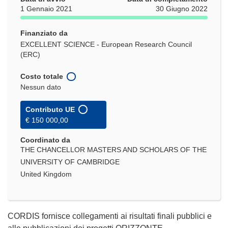
1 Gennaio 2021
30 Giugno 2022
Finanziato da
EXCELLENT SCIENCE - European Research Council
(ERC)
Costo totale
Nessun dato
Contributo UE
€ 150 000,00
Coordinato da
THE CHANCELLOR MASTERS AND SCHOLARS OF THE
UNIVERSITY OF CAMBRIDGE
United Kingdom
CORDIS fornisce collegamenti ai risultati finali pubblici e