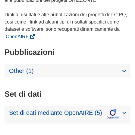
alle pubblicazioni dei progetti ORIZZONTE.
I link ai risultati e alle pubblicazioni dei progetti del 7° PQ,
così come i link ad alcuni tipi di risultati specifici come
dataset e software, sono recuperati dinamicamente da
.OpenAIRE
.
Pubblicazioni
Other (1)
Set di dati
Set di dati mediante OpenAIRE (5)