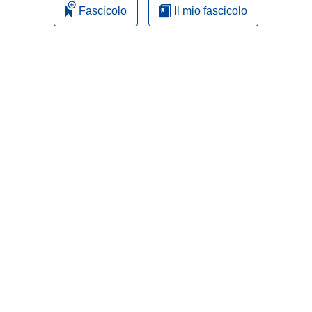
Fascicolo
Il mio fascicolo