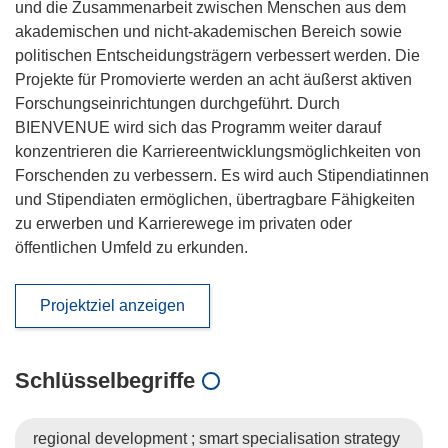
und die Zusammenarbeit zwischen Menschen aus dem
akademischen und nicht-akademischen Bereich sowie
politischen Entscheidungsträgern verbessert werden. Die
Projekte für Promovierte werden an acht äußerst aktiven
Forschungseinrichtungen durchgeführt. Durch
BIENVENUE wird sich das Programm weiter darauf
konzentrieren die Karriereentwicklungsmöglichkeiten von
Forschenden zu verbessern. Es wird auch Stipendiatinnen
und Stipendiaten ermöglichen, übertragbare Fähigkeiten
zu erwerben und Karrierewege im privaten oder
öffentlichen Umfeld zu erkunden.
Projektziel anzeigen
Schlüsselbegriffe
regional development ; smart specialisation strategy