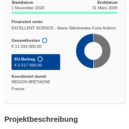
Startdatum
Enddatum
1 November 2020
31 März 2026
Finanziert unter
EXCELLENT SCIENCE - Marie Skłodowska-Curie Actions
Gesamtkosten
€ 11 034 000,00
EU-Beitrag
€ 5 517 000,00
Koordiniert durch
REGION BRETAGNE
France
Projektbeschreibung