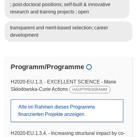
; post-doctoral positions; self-built & innovative
research and training projects ; open
transparent and merit-based selection; career
development
Programm/Programme
H2020-EU.1.3. - EXCELLENT SCIENCE - Marie
Skłodowska-Curie Actions
HAUPTPROGRAMM
Alle im Rahmen dieses Programms
finanzierten Projekte anzeigen
H2020-EU.1.3.4. - Increasing structural impact by co-