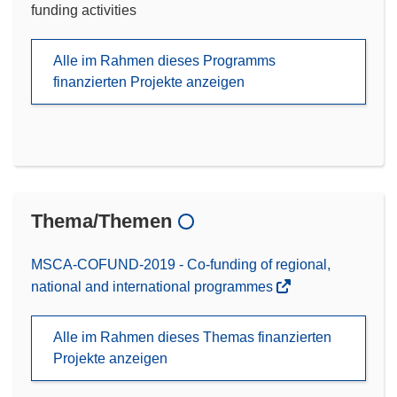
funding activities
Alle im Rahmen dieses Programms
finanzierten Projekte anzeigen
Thema/Themen
MSCA-COFUND-2019 - Co-funding of regional,
national and international programmes
Alle im Rahmen dieses Themas finanzierten
Projekte anzeigen