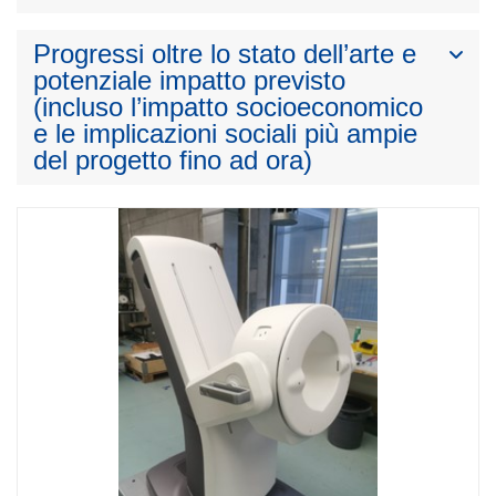
Progressi oltre lo stato dell’arte e
potenziale impatto previsto
(incluso l’impatto socioeconomico
e le implicazioni sociali più ampie
del progetto fino ad ora)