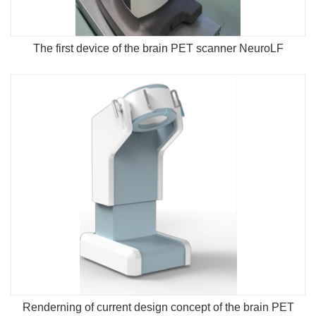
The first device of the brain PET scanner NeuroLF
Renderning of current design concept of the brain PET