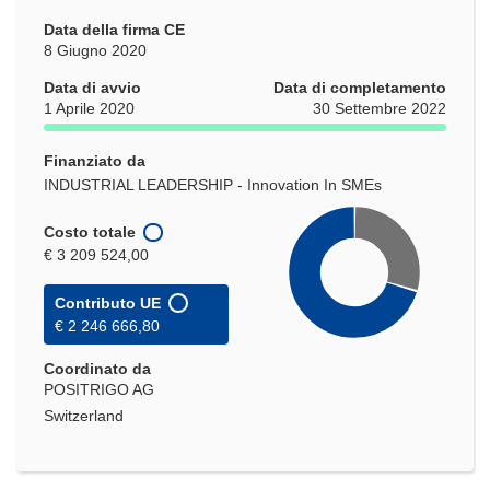
Data della firma CE
8 Giugno 2020
Data di avvio
Data di completamento
1 Aprile 2020
30 Settembre 2022
Finanziato da
INDUSTRIAL LEADERSHIP - Innovation In SMEs
Costo totale
€ 3 209 524,00
Contributo UE
€ 2 246 666,80
Coordinato da
POSITRIGO AG
Switzerland