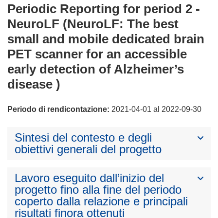
Periodic Reporting for period 2 -
NeuroLF (NeuroLF: The best
small and mobile dedicated brain
PET scanner for an accessible
early detection of Alzheimer’s
disease )
Periodo di rendicontazione:
2021-04-01 al 2022-09-30
Sintesi del contesto e degli
obiettivi generali del progetto
Lavoro eseguito dall’inizio del
progetto fino alla fine del periodo
coperto dalla relazione e principali
risultati finora ottenuti