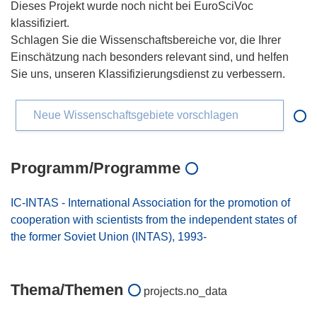
Dieses Projekt wurde noch nicht bei EuroSciVoc
klassifiziert.
Schlagen Sie die Wissenschaftsbereiche vor, die Ihrer
Einschätzung nach besonders relevant sind, und helfen
Sie uns, unseren Klassifizierungsdienst zu verbessern.
Neue Wissenschaftsgebiete vorschlagen
Programm/Programme
IC-INTAS - International Association for the promotion of
cooperation with scientists from the independent states of
the former Soviet Union (INTAS), 1993-
Thema/Themen
projects.no_data