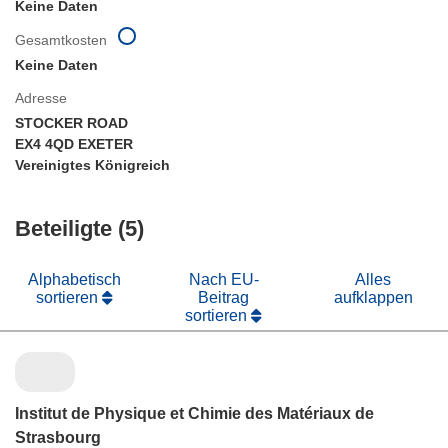
Keine Daten
Gesamtkosten
Keine Daten
Adresse
STOCKER ROAD
EX4 4QD EXETER
Vereinigtes Königreich
Beteiligte (5)
Alphabetisch
Nach EU-
Alles
sortieren
Beitrag
aufklappen
sortieren
Institut de Physique et Chimie des Matériaux de
Strasbourg