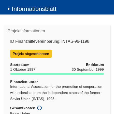
Informationsblatt
Projektinformationen
ID Finanzhilfevereinbarung: INTAS-96-1198
Projekt abgeschlossen
Startdatum
Enddatum
1 Oktober 1997
30 September 1999
Finanziert unter
International Association for the promotion of cooperation
with scientists from the independent states of the former
Soviet Union (INTAS), 1993-
Gesamtkosten
Keine Daten