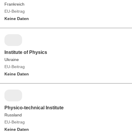
Frankreich
EU-Beitrag
Keine Daten
Institute of Physics
Ukraine
EU-Beitrag
Keine Daten
Physico-technical Institute
Russland
EU-Beitrag
Keine Daten