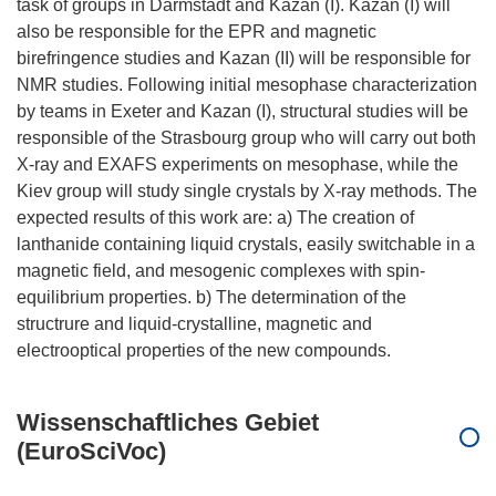
task of groups in Darmstadt and Kazan (I). Kazan (I) will
also be responsible for the EPR and magnetic
birefringence studies and Kazan (II) will be responsible for
NMR studies. Following initial mesophase characterization
by teams in Exeter and Kazan (I), structural studies will be
responsible of the Strasbourg group who will carry out both
X-ray and EXAFS experiments on mesophase, while the
Kiev group will study single crystals by X-ray methods. The
expected results of this work are: a) The creation of
lanthanide containing liquid crystals, easily switchable in a
magnetic field, and mesogenic complexes with spin-
equilibrium properties. b) The determination of the
structrure and liquid-crystalline, magnetic and
Wissenschaftliches Gebiet
(EuroSciVoc)