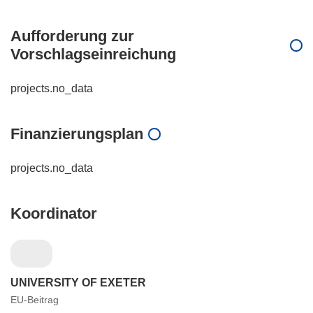
Aufforderung zur
Vorschlagseinreichung
projects.no_data
Finanzierungsplan
projects.no_data
Koordinator
UNIVERSITY OF EXETER
EU-Beitrag