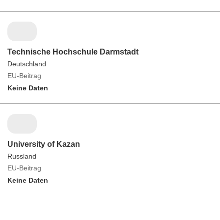
Technische Hochschule Darmstadt
Deutschland
EU-Beitrag
Keine Daten
University of Kazan
Russland
EU-Beitrag
Keine Daten