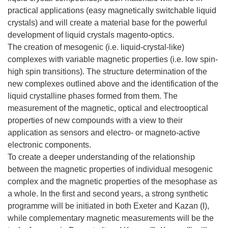
practical applications (easy magnetically switchable liquid
crystals) and will create a material base for the powerful
development of liquid crystals magento-optics.
The creation of mesogenic (i.e. liquid-crystal-like)
complexes with variable magnetic properties (i.e. low spin-
high spin transitions). The structure determination of the
new complexes outlined above and the identification of the
liquid crystalline phases formed from them. The
measurement of the magnetic, optical and electrooptical
properties of new compounds with a view to their
application as sensors and electro- or magneto-active
electronic components.
To create a deeper understanding of the relationship
between the magnetic properties of individual mesogenic
complex and the magnetic properties of the mesophase as
a whole. In the first and second years, a strong synthetic
programme will be initiated in both Exeter and Kazan (I),
while complementary magnetic measurements will be the