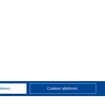
tieren.
Cookies ablehnen.