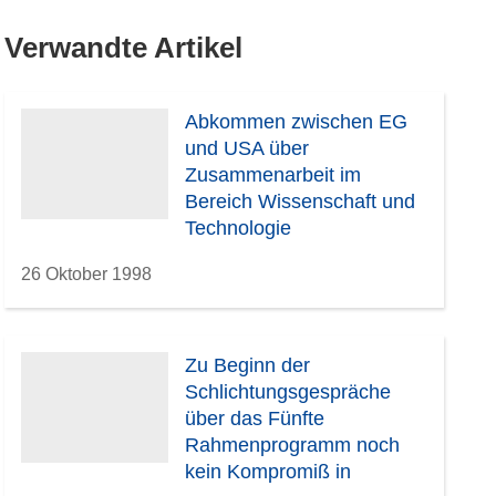
Verwandte Artikel
Abkommen zwischen EG
und USA über
Zusammenarbeit im
Bereich Wissenschaft und
Technologie
26 Oktober 1998
Zu Beginn der
Schlichtungsgespräche
über das Fünfte
Rahmenprogramm noch
kein Kompromiß in