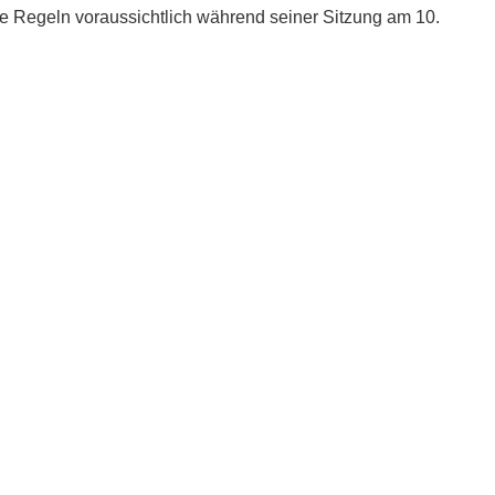
e Regeln voraussichtlich während seiner Sitzung am 10.