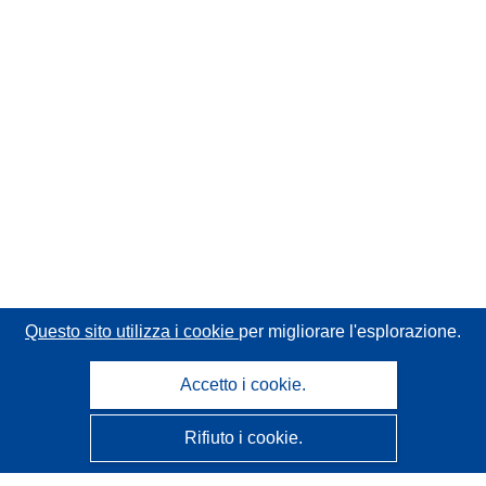
Questo sito utilizza i cookie
per migliorare l'esplorazione.
Accetto i cookie.
Rifiuto i cookie.
CORDIS - Risultati della ricerca dell’UE