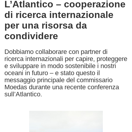
L’Atlantico – cooperazione
the
di ricerca internazionale
following
languages:
per una risorsa da
condividere
Dobbiamo collaborare con partner di
ricerca internazionali per capire, proteggere
e sviluppare in modo sostenibile i nostri
oceani in futuro – e stato questo il
messaggio principale del commissario
Moedas durante una recente conferenza
sull’Atlantico.