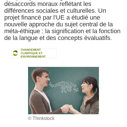
désaccords moraux reflétant les
différences sociales et culturelles. Un
projet financé par l'UE a étudié une
nouvelle approche du sujet central de la
méta-éthique : la signification et la fonction
de la langue et des concepts évaluatifs.
CHANGEMENT
CLIMATIQUE ET
ENVIRONNEMENT
© Thinkstock