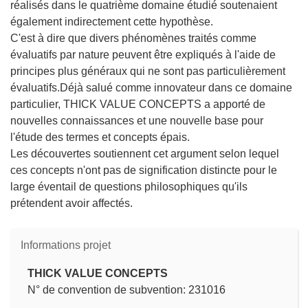
réalisés dans le quatrième domaine étudié soutenaient
également indirectement cette hypothèse.
C'est à dire que divers phénomènes traités comme
évaluatifs par nature peuvent être expliqués à l'aide de
principes plus généraux qui ne sont pas particulièrement
évaluatifs.Déjà salué comme innovateur dans ce domaine
particulier, THICK VALUE CONCEPTS a apporté de
nouvelles connaissances et une nouvelle base pour
l'étude des termes et concepts épais.
Les découvertes soutiennent cet argument selon lequel
ces concepts n'ont pas de signification distincte pour le
large éventail de questions philosophiques qu'ils
prétendent avoir affectés.
Informations projet
THICK VALUE CONCEPTS
N° de convention de subvention: 231016