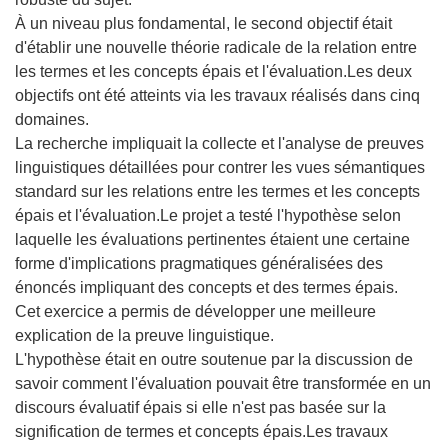
À un niveau plus fondamental, le second objectif était
d'établir une nouvelle théorie radicale de la relation entre
les termes et les concepts épais et l'évaluation.Les deux
objectifs ont été atteints via les travaux réalisés dans cinq
domaines.
La recherche impliquait la collecte et l'analyse de preuves
linguistiques détaillées pour contrer les vues sémantiques
standard sur les relations entre les termes et les concepts
épais et l'évaluation.Le projet a testé l'hypothèse selon
laquelle les évaluations pertinentes étaient une certaine
forme d'implications pragmatiques généralisées des
énoncés impliquant des concepts et des termes épais.
Cet exercice a permis de développer une meilleure
explication de la preuve linguistique.
L'hypothèse était en outre soutenue par la discussion de
savoir comment l'évaluation pouvait être transformée en un
discours évaluatif épais si elle n'est pas basée sur la
signification de termes et concepts épais.Les travaux