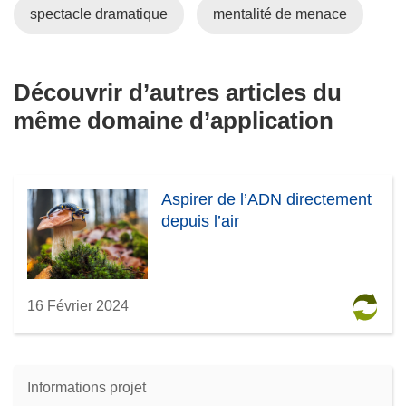
spectacle dramatique
mentalité de menace
Découvrir d’autres articles du
même domaine d’application
Aspirer de l’ADN directement
depuis l’air
16 Février 2024
Informations projet