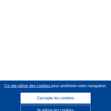
Ce site utilise des cookies
pour améliorer votre navigation.
J'accepte les cookies.
Je refuse les cookies.