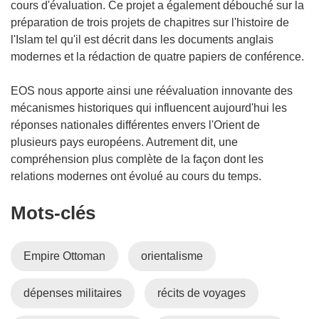
cours d'évaluation. Ce projet a également débouché sur la
préparation de trois projets de chapitres sur l'histoire de
l'Islam tel qu'il est décrit dans les documents anglais
modernes et la rédaction de quatre papiers de conférence.
EOS nous apporte ainsi une réévaluation innovante des
mécanismes historiques qui influencent aujourd'hui les
réponses nationales différentes envers l'Orient de
plusieurs pays européens. Autrement dit, une
compréhension plus complète de la façon dont les
relations modernes ont évolué au cours du temps.
Mots‑clés
Empire Ottoman
orientalisme
dépenses militaires
récits de voyages