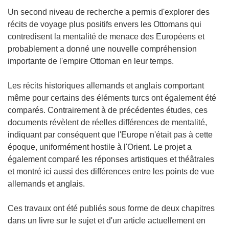
Un second niveau de recherche a permis d'explorer des
récits de voyage plus positifs envers les Ottomans qui
contredisent la mentalité de menace des Européens et
probablement a donné une nouvelle compréhension
importante de l'empire Ottoman en leur temps.
Les récits historiques allemands et anglais comportant
même pour certains des éléments turcs ont également été
comparés. Contrairement à de précédentes études, ces
documents révèlent de réelles différences de mentalité,
indiquant par conséquent que l'Europe n'était pas à cette
époque, uniformément hostile à l'Orient. Le projet a
également comparé les réponses artistiques et théâtrales
et montré ici aussi des différences entre les points de vue
allemands et anglais.
Ces travaux ont été publiés sous forme de deux chapitres
dans un livre sur le sujet et d'un article actuellement en