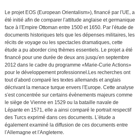
Le projet EOS (European Orientalism»), financé par l'UE, a
été initié afin de comparer l'attitude anglaise et germanique
face à l'Empire Ottoman entre 1500 et 1650. Par l'étude de
documents historiques tels que les dépenses militaires, les
récits de voyage ou les spectacles dramatiques, cette
étude a pu aborder cinq thèmes essentiels. Le projet a été
financé pour une durée de deux ans jusqu'en septembre
2012 dans le cadre du programme «Marie-Curie Actions»
pour le développement professionnel.Les recherches ont
tout d'abord comparé les textes allemands et anglais
décrivant la menace turque envers l'Europe. Cette analyse
s'est concentrée sur certains évènements majeurs comme
le siège de Vienne en 1529 ou la bataille navale de
Lépante en 1571, elle a ainsi comparé le portrait respectif
des Turcs exprimé dans ces documents. L'étude a
également examiné la diffusion de ces documents entre
l'Allemagne et l'Angleterre.