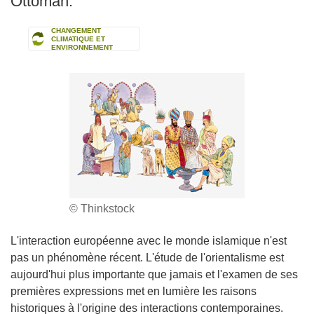
Ottoman.
CHANGEMENT
CLIMATIQUE ET
ENVIRONNEMENT
© Thinkstock
L'interaction européenne avec le monde islamique n'est
pas un phénomène récent. L'étude de l'orientalisme est
aujourd'hui plus importante que jamais et l'examen de ses
premières expressions met en lumière les raisons
historiques à l'origine des interactions contemporaines.