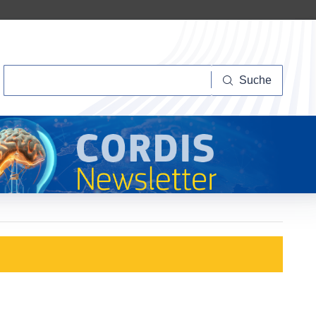
Suche
Suche