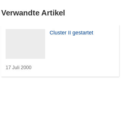
Verwandte Artikel
Cluster II gestartet
17 Juli 2000