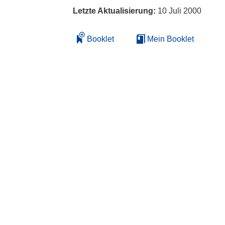
Letzte Aktualisierung:
10 Juli 2000
Booklet
Mein Booklet