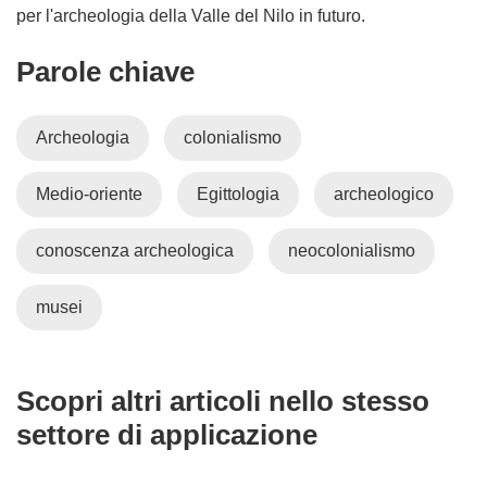
per l'archeologia della Valle del Nilo in futuro.
Parole chiave
Archeologia
colonialismo
Medio-oriente
Egittologia
archeologico
conoscenza archeologica
neocolonialismo
musei
Scopri altri articoli nello stesso
settore di applicazione