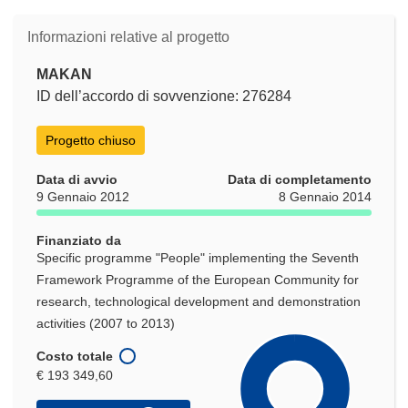
Informazioni relative al progetto
MAKAN
ID dell’accordo di sovvenzione: 276284
Progetto chiuso
Data di avvio
Data di completamento
9 Gennaio 2012
8 Gennaio 2014
Finanziato da
Specific programme "People" implementing the Seventh
Framework Programme of the European Community for
research, technological development and demonstration
activities (2007 to 2013)
Costo totale
€ 193 349,60