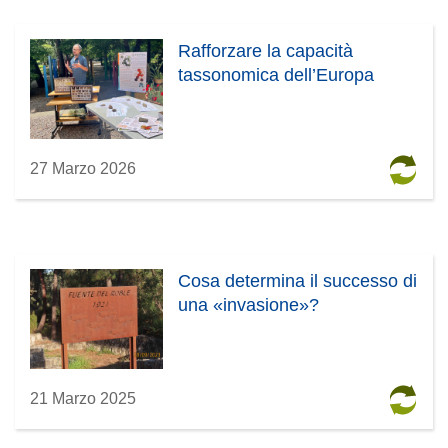
Rafforzare la capacità
tassonomica dell’Europa
27 Marzo 2026
Cosa determina il successo di
una «invasione»?
21 Marzo 2025