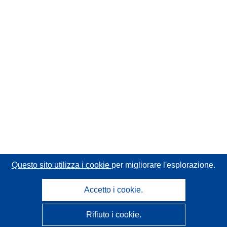
Questo sito utilizza i cookie
per migliorare l'esplorazione.
Accetto i cookie.
Rifiuto i cookie.
CORDIS - Risultati della ricerca dell’UE