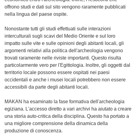
offrono studi e dati sul sito vengono raramente pubblicati
nella lingua del paese ospite.
Nonostante tutti gli studi effettuati sulle interazioni
interculturali sugli scavi del Medio Oriente e sul loro
impatto sulle vite e sulle opinioni degli abitanti locali, gli
argomenti relativi alla politica dell'archeologia vengono
trovati raramente nelle riviste importanti. Questo risulta
particolarmente vero per l'Egittologia. Inoltre, gli oggetti dal
territorio locale possono essere ospitati nei paesi
occidentali e anche i musei locali potrebbero non essere
accessibili da parte degli abitanti locali.
MAKAN ha esaminato la fase formativa dell'archeologia
egiziana. L'accesso diretto a vari archivi ha aiutato a creare
una storia auto-critica della disciplina. Questo ha portato a
una migliore comprensione della dinamica della
produzione di conoscenza.