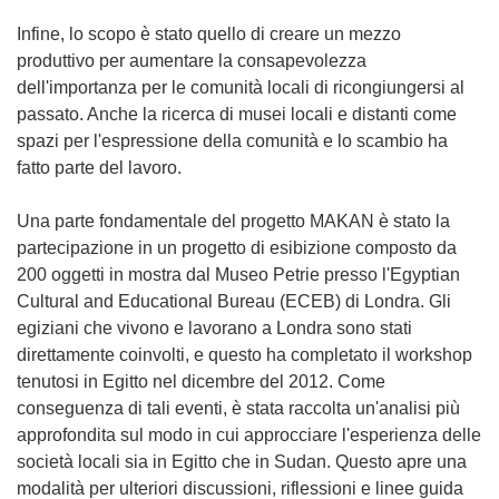
Infine, lo scopo è stato quello di creare un mezzo
produttivo per aumentare la consapevolezza
dell'importanza per le comunità locali di ricongiungersi al
passato. Anche la ricerca di musei locali e distanti come
spazi per l'espressione della comunità e lo scambio ha
fatto parte del lavoro.
Una parte fondamentale del progetto MAKAN è stato la
partecipazione in un progetto di esibizione composto da
200 oggetti in mostra dal Museo Petrie presso l'Egyptian
Cultural and Educational Bureau (ECEB) di Londra. Gli
egiziani che vivono e lavorano a Londra sono stati
direttamente coinvolti, e questo ha completato il workshop
tenutosi in Egitto nel dicembre del 2012. Come
conseguenza di tali eventi, è stata raccolta un'analisi più
approfondita sul modo in cui approcciare l'esperienza delle
società locali sia in Egitto che in Sudan. Questo apre una
modalità per ulteriori discussioni, riflessioni e linee guida