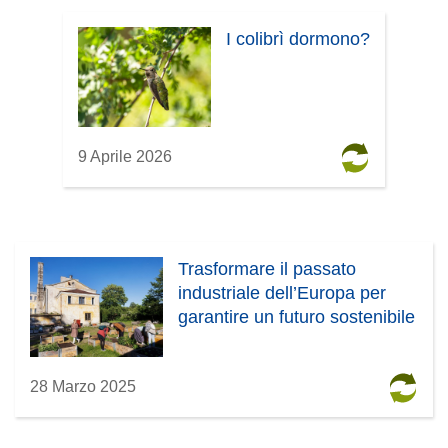
I colibrì dormono?
9 Aprile 2026
Trasformare il passato
industriale dell’Europa per
garantire un futuro sostenibile
28 Marzo 2025