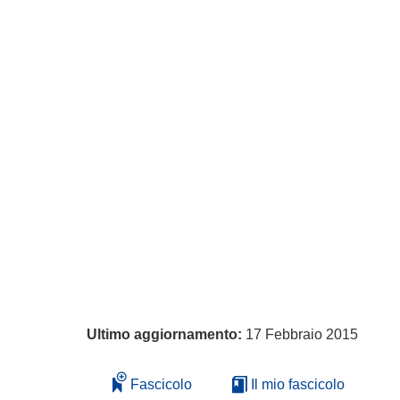
Ultimo aggiornamento:
17 Febbraio 2015
Fascicolo
Il mio fascicolo