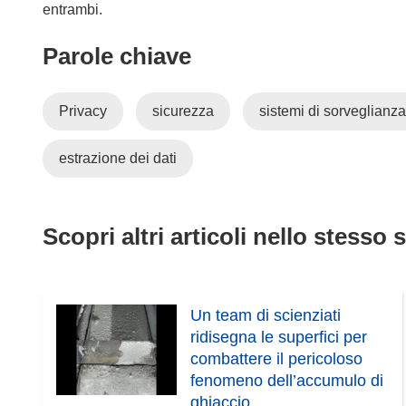
entrambi.
Parole chiave
Privacy
sicurezza
sistemi di sorveglianza
estrazione dei dati
Scopri altri articoli nello stesso 
Un team di scienziati
ridisegna le superfici per
combattere il pericoloso
fenomeno dell’accumulo di
ghiaccio