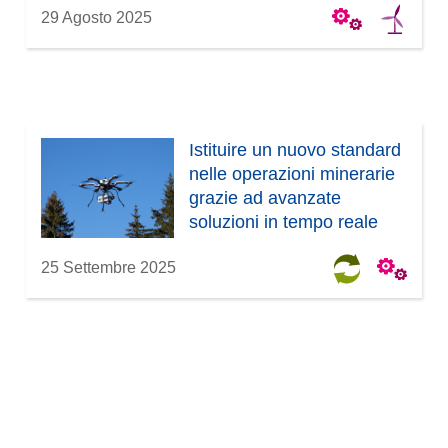
29 Agosto 2025
Istituire un nuovo standard
nelle operazioni minerarie
grazie ad avanzate
soluzioni in tempo reale
25 Settembre 2025