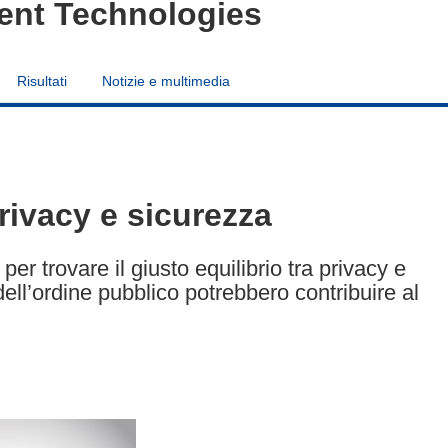
ent Technologies
Risultati
Notizie e multimedia
privacy e sicurezza
r trovare il giusto equilibrio tra privacy e
dell’ordine pubblico potrebbero contribuire al