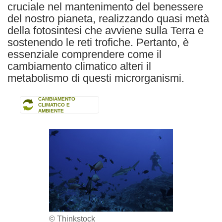
cruciale nel mantenimento del benessere
del nostro pianeta, realizzando quasi metà
della fotosintesi che avviene sulla Terra e
sostenendo le reti trofiche. Pertanto, è
essenziale comprendere come il
cambiamento climatico alteri il
metabolismo di questi microrganismi.
CAMBIAMENTO
CLIMATICO E
AMBIENTE
© Thinkstock