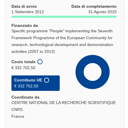
Data di avvio
Data di completamento
1 Settembre 2012
31 Agosto 2015
Finanziato da
Specific programme "People" implementing the Seventh
Framework Programme of the European Community for
research, technological development and demonstration
activities (2007 to 2013)
Costo totale
€ 332 702,50
Contributo UE
€ 332 702,50
Coordinato da
CENTRE NATIONAL DE LA RECHERCHE SCIENTIFIQUE
CNRS
France