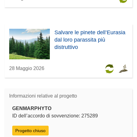
Salvare le pinete dell’Eurasia
dal loro parassita più
distruttivo
28 Maggio 2026
Informazioni relative al progetto
GENMARPHYTO
ID dell’accordo di sovvenzione: 275289
Progetto chiuso