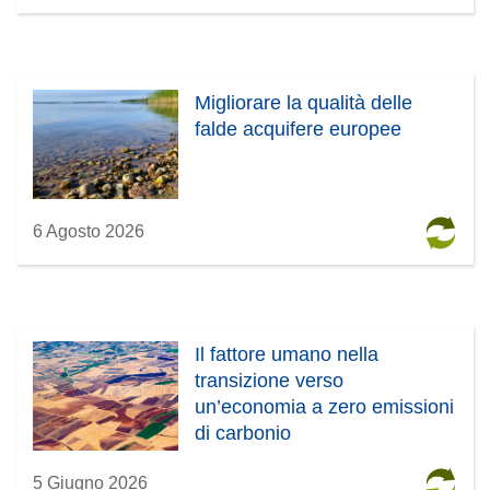
Migliorare la qualità delle
falde acquifere europee
6 Agosto 2026
Il fattore umano nella
transizione verso
un’economia a zero emissioni
di carbonio
5 Giugno 2026