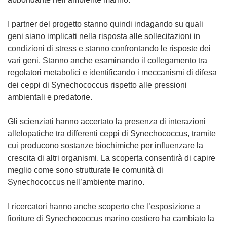
I partner del progetto stanno quindi indagando su quali
geni siano implicati nella risposta alle sollecitazioni in
condizioni di stress e stanno confrontando le risposte dei
vari geni. Stanno anche esaminando il collegamento tra
regolatori metabolici e identificando i meccanismi di difesa
dei ceppi di Synechococcus rispetto alle pressioni
ambientali e predatorie.
Gli scienziati hanno accertato la presenza di interazioni
allelopatiche tra differenti ceppi di Synechococcus, tramite
cui producono sostanze biochimiche per influenzare la
crescita di altri organismi. La scoperta consentirà di capire
meglio come sono strutturate le comunità di
Synechococcus nell’ambiente marino.
I ricercatori hanno anche scoperto che l’esposizione a
fioriture di Synechococcus marino costiero ha cambiato la