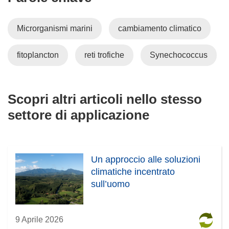
Microrganismi marini
cambiamento climatico
fitoplancton
reti trofiche
Synechococcus
Scopri altri articoli nello stesso
settore di applicazione
Un approccio alle soluzioni
climatiche incentrato
sull’uomo
9 Aprile 2026