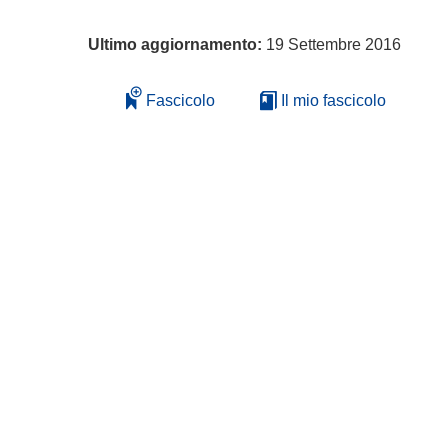
Ultimo aggiornamento:
19 Settembre 2016
Fascicolo
Il mio fascicolo