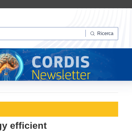
Ricerca
Ricerca
y efficient