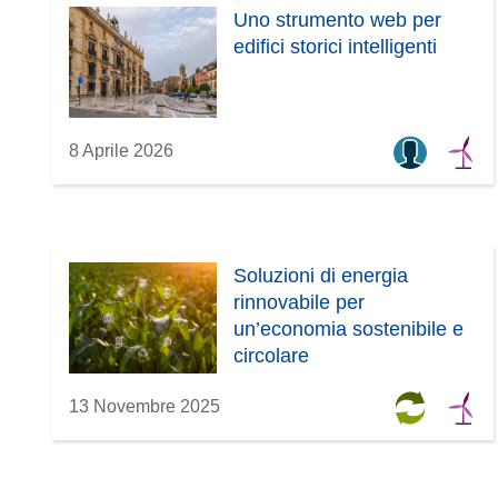
Uno strumento web per
edifici storici intelligenti
8 Aprile 2026
Soluzioni di energia
rinnovabile per
un’economia sostenibile e
circolare
13 Novembre 2025