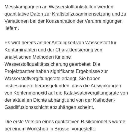
Messkampagnen an Wasserstofftankstellen werden
quantitative Daten zur Kraftstoffzusammensetzung und zu
Variationen bei der Konzentration der Verunreinigungen
liefern.
Es wird bereits an der Anfälligkeit von Wasserstoff für
Kontaminanten und der Charakterisierung von
analytischen Methoden für eine
Wasserstoffqualitätssicherung gearbeitet. Die
Projektpartner haben signifikante Ergebnisse zur
Wasserstoffvergiftungsrate erlangt. Sie haben
insbesondere herausgefunden, dass die Auswirkungen
von Kohlenmonoxid auf die Katalysatorvergiftungsrate von
der aktuellen Dichte abhängt und von der Kathoden-
Gasdiffusionsschicht abzuhängen scheint.
Die erste Version eines qualitativen Risikomodells wurde
bei einem Workshop in Brüssel vorgestellt.