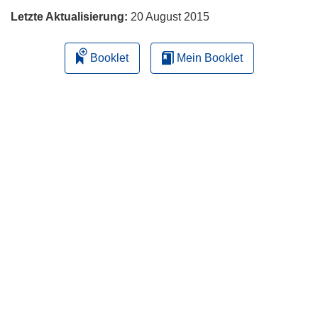
Letzte Aktualisierung:
20 August 2015
Booklet
Mein Booklet