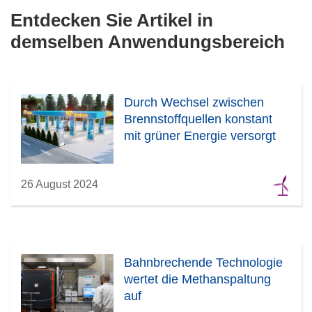
Entdecken Sie Artikel in
demselben Anwendungsbereich
Durch Wechsel zwischen
Brennstoffquellen konstant
mit grüner Energie versorgt
26 August 2024
Bahnbrechende Technologie
wertet die Methanspaltung
auf