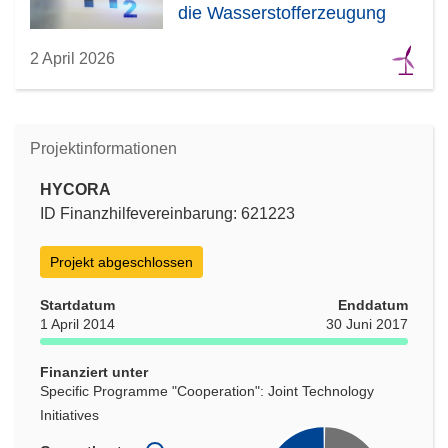
die Wasserstofferzeugung
2 April 2026
Projektinformationen
HYCORA
ID Finanzhilfevereinbarung: 621223
Projekt abgeschlossen
Startdatum
Enddatum
1 April 2014
30 Juni 2017
Finanziert unter
Specific Programme "Cooperation": Joint Technology
Initiatives