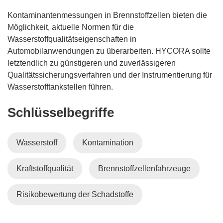
Kontaminantenmessungen in Brennstoffzellen bieten die
Möglichkeit, aktuelle Normen für die
Wasserstoffqualitätseigenschaften in
Automobilanwendungen zu überarbeiten. HYCORA sollte
letztendlich zu günstigeren und zuverlässigeren
Qualitätssicherungsverfahren und der Instrumentierung für
Wasserstofftankstellen führen.
Schlüsselbegriffe
Wasserstoff
Kontamination
Kraftstoffqualität
Brennstoffzellenfahrzeuge
Risikobewertung der Schadstoffe