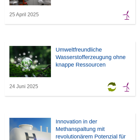
25 April 2025
Umweltfreundliche
Wasserstofferzeugung ohne
knappe Ressourcen
24 Juni 2025
Innovation in der
Methanspaltung mit
revolutionärem Potenzial für