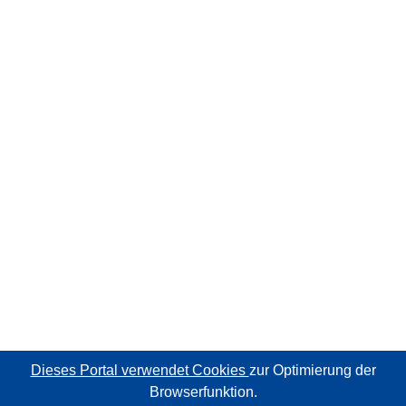
Dieses Portal verwendet Cookies
zur Optimierung der
Browserfunktion.