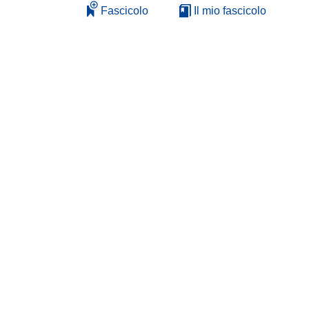
Fascicolo
Il mio fascicolo