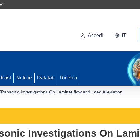
Accedi
IT
dcast
Notizie
Datalab
Ricerca
Ransonic Investigations On Laminar flow and Load Alleviation
sonic Investigations On Lami