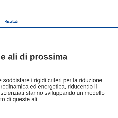
Risultati
le ali di prossima
oddisfare i rigidi criteri per la riduzione
rodinamica ed energetica, riducendo il
 scienziati stanno sviluppando un modello
to di queste ali.