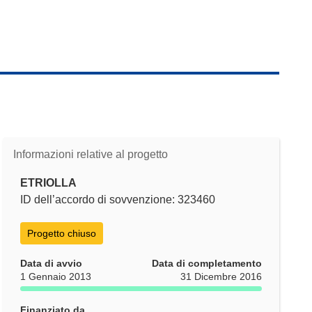
Informazioni relative al progetto
ETRIOLLA
ID dell’accordo di sovvenzione: 323460
Progetto chiuso
Data di avvio
Data di completamento
1 Gennaio 2013
31 Dicembre 2016
Finanziato da