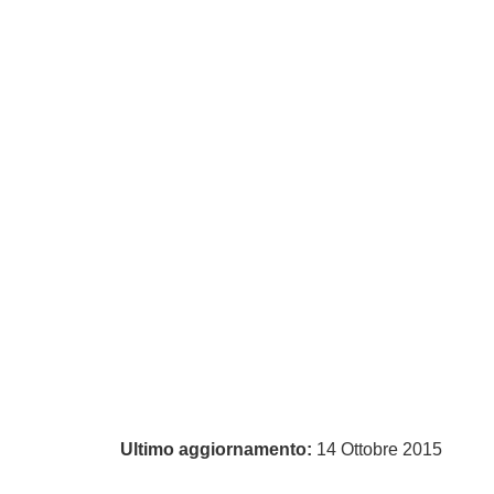
Ultimo aggiornamento:
14 Ottobre 2015