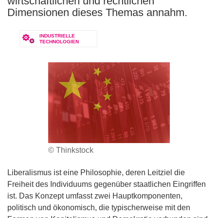
wirtschaftlichen und rechtlichen
Dimensionen dieses Themas annahm.
INDUSTRIELLE
TECHNOLOGIEN
© Thinkstock
Liberalismus ist eine Philosophie, deren Leitziel die
Freiheit des Individuums gegenüber staatlichen Eingriffen
ist. Das Konzept umfasst zwei Hauptkomponenten,
politisch und ökonomisch, die typischerweise mit den