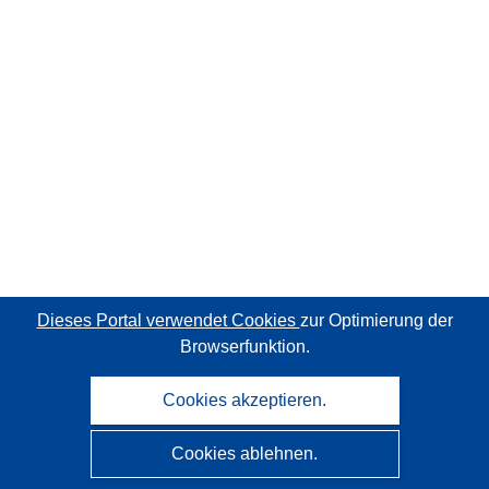
Dieses Portal verwendet Cookies
zur Optimierung der
Browserfunktion.
Cookies akzeptieren.
Cookies ablehnen.
CORDIS - Forschungsergebnisse der EU