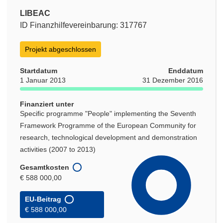
LIBEAC
ID Finanzhilfevereinbarung: 317767
Projekt abgeschlossen
Startdatum
Enddatum
1 Januar 2013
31 Dezember 2016
Finanziert unter
Specific programme "People" implementing the Seventh
Framework Programme of the European Community for
research, technological development and demonstration
activities (2007 to 2013)
Gesamtkosten
€ 588 000,00
EU-Beitrag
€ 588 000,00