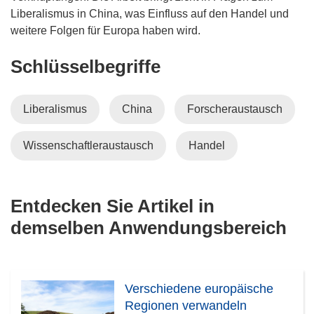
Liberalismus in China, was Einfluss auf den Handel und
weitere Folgen für Europa haben wird.
Schlüsselbegriffe
Liberalismus
China
Forscheraustausch
Wissenschaftleraustausch
Handel
Entdecken Sie Artikel in
demselben Anwendungsbereich
Verschiedene europäische
Regionen verwandeln