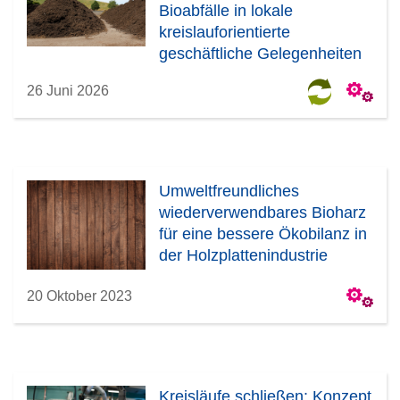
Bioabfälle in lokale
kreislauforientierte
geschäftliche Gelegenheiten
26 Juni 2026
Umweltfreundliches
wiederverwendbares Bioharz
für eine bessere Ökobilanz in
der Holzplattenindustrie
20 Oktober 2023
Kreisläufe schließen: Konzept