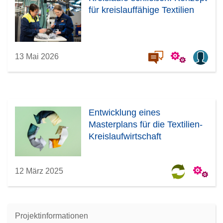
für kreislauffähige Textilien
13 Mai 2026
Entwicklung eines
Masterplans für die Textilien-
Kreislaufwirtschaft
12 März 2025
Projektinformationen