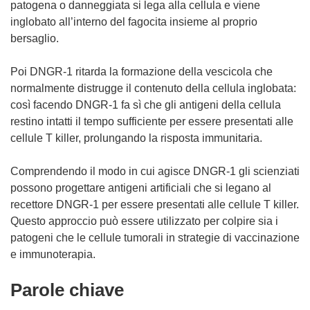
patogena o danneggiata si lega alla cellula e viene
inglobato all’interno del fagocita insieme al proprio
bersaglio.
Poi DNGR-1 ritarda la formazione della vescicola che
normalmente distrugge il contenuto della cellula inglobata:
così facendo DNGR-1 fa sì che gli antigeni della cellula
restino intatti il tempo sufficiente per essere presentati alle
cellule T killer, prolungando la risposta immunitaria.
Comprendendo il modo in cui agisce DNGR-1 gli scienziati
possono progettare antigeni artificiali che si legano al
recettore DNGR-1 per essere presentati alle cellule T killer.
Questo approccio può essere utilizzato per colpire sia i
patogeni che le cellule tumorali in strategie di vaccinazione
e immunoterapia.
Parole chiave