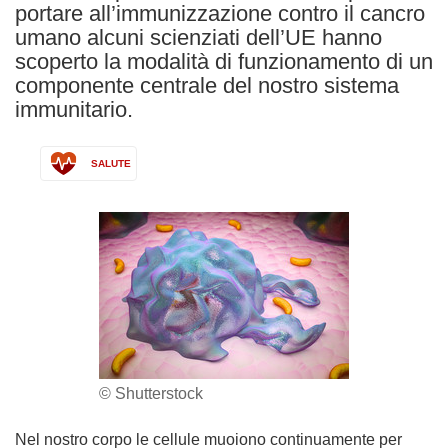
portare all’immunizzazione contro il cancro
umano alcuni scienziati dell’UE hanno
scoperto la modalità di funzionamento di un
componente centrale del nostro sistema
immunitario.
SALUTE
© Shutterstock
Nel nostro corpo le cellule muoiono continuamente per