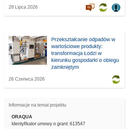
28 Lipca 2026
Przekształcanie odpadów w
wartościowe produkty:
transformacja Łodzi w
kierunku gospodarki o obiegu
zamkniętym
26 Czerwca 2026
Informacje na temat projektu
ORAQUA
Identyfikator umowy o grant: 613547