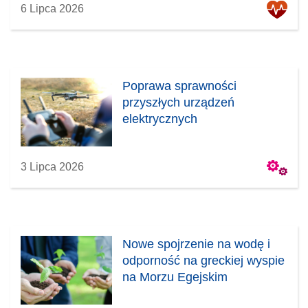
6 Lipca 2026
Poprawa sprawności
przyszłych urządzeń
elektrycznych
3 Lipca 2026
Nowe spojrzenie na wodę i
odporność na greckiej wyspie
na Morzu Egejskim