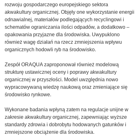
rozwoju gospodarczego europejskiego sektora
akwakultury organicznej. Objęły one wykorzystanie energii
odnawialnej, materiałów podlegających recyclingowi i
schematów ograniczania ilości odpadów, a dodatkowo –
opakowania przyjazne dla środowiska. Uwypuklono
również wagę działań na rzecz zmniejszenia wpływu
organicznych hodowli ryb na środowisko.
Zespół ORAQUA zaproponował również modelową
strukturę ustawicznej oceny i poprawy akwakultury
organicznej w przyszłości. Model uwzględnia nowo
wypracowywaną wiedzę naukową oraz zmieniające się
środowisko rynkowe.
Wykonane badania wpłyną zatem na regulacje unijne w
zakresie akwakultury organicznej, zapewniając wyższe
standardy zdrowia i dobrobytu hodowanych gatunków i
zmniejszone obciążenie dla środowiska.