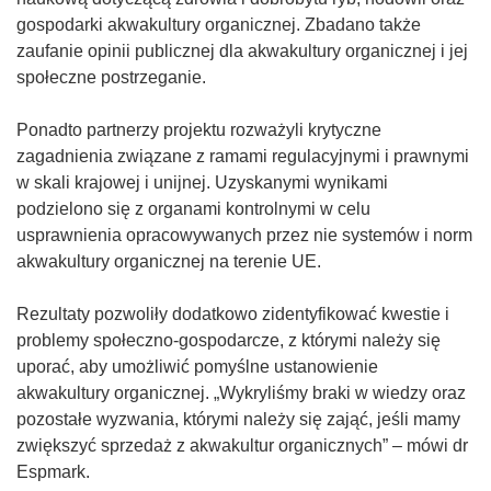
gospodarki akwakultury organicznej. Zbadano także
zaufanie opinii publicznej dla akwakultury organicznej i jej
społeczne postrzeganie.
Ponadto partnerzy projektu rozważyli krytyczne
zagadnienia związane z ramami regulacyjnymi i prawnymi
w skali krajowej i unijnej. Uzyskanymi wynikami
podzielono się z organami kontrolnymi w celu
usprawnienia opracowywanych przez nie systemów i norm
akwakultury organicznej na terenie UE.
Rezultaty pozwoliły dodatkowo zidentyfikować kwestie i
problemy społeczno-gospodarcze, z którymi należy się
uporać, aby umożliwić pomyślne ustanowienie
akwakultury organicznej. „Wykryliśmy braki w wiedzy oraz
pozostałe wyzwania, którymi należy się zająć, jeśli mamy
zwiększyć sprzedaż z akwakultur organicznych” – mówi dr
Espmark.