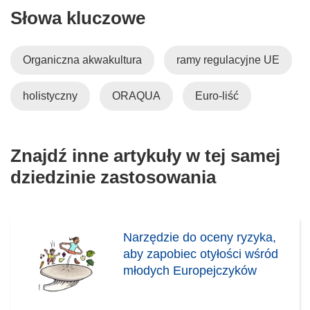
Słowa kluczowe
Organiczna akwakultura
ramy regulacyjne UE
holistyczny
ORAQUA
Euro-liść
Znajdź inne artykuły w tej samej
dziedzinie zastosowania
Narzędzie do oceny ryzyka,
aby zapobiec otyłości wśród
młodych Europejczyków