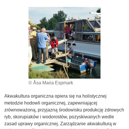
© Åsa Maria Espmark
Akwakultura organiczna opiera się na holistycznej
metodzie hodowli organicznej, zapewniającej
zrównoważoną, przyjazną środowisku produkcję zdrowych
ryb, skorupiaków i wodorostów, pozyskiwanych wedle
zasad uprawy organicznej. Zarządzanie akwakulturą w