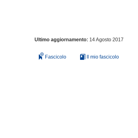
Ultimo aggiornamento:
14 Agosto 2017
Fascicolo
Il mio fascicolo