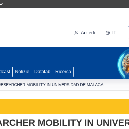
Accedi
IT
dcast
Notizie
Datalab
Ricerca
ESEARCHER MOBILITY IN UNIVERSIDAD DE MALAGA
RCHER MOBILITY IN UNIVE