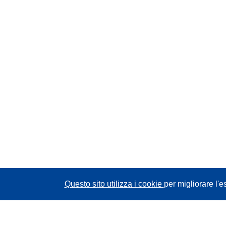
Questo sito utilizza i cookie
per migliorare l'e