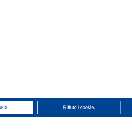
okie.
Rifiuto i cookie.