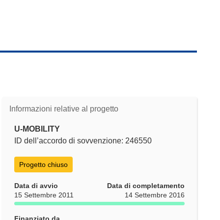
Informazioni relative al progetto
U-MOBILITY
ID dell’accordo di sovvenzione: 246550
Progetto chiuso
Data di avvio
Data di completamento
15 Settembre 2011
14 Settembre 2016
Finanziato da