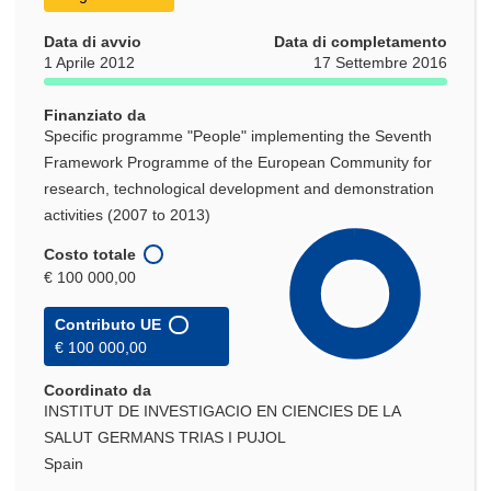
Data di avvio
Data di completamento
1 Aprile 2012
17 Settembre 2016
Finanziato da
Specific programme "People" implementing the Seventh
Framework Programme of the European Community for
research, technological development and demonstration
activities (2007 to 2013)
Costo totale
€ 100 000,00
Contributo UE
€ 100 000,00
Coordinato da
INSTITUT DE INVESTIGACIO EN CIENCIES DE LA
SALUT GERMANS TRIAS I PUJOL
Spain