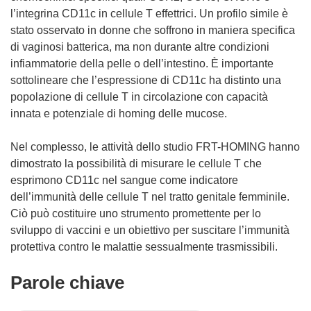
l’integrina CD11c in cellule T effettrici. Un profilo simile è
stato osservato in donne che soffrono in maniera specifica
di vaginosi batterica, ma non durante altre condizioni
infiammatorie della pelle o dell’intestino. È importante
sottolineare che l’espressione di CD11c ha distinto una
popolazione di cellule T in circolazione con capacità
innata e potenziale di homing delle mucose.
Nel complesso, le attività dello studio FRT-HOMING hanno
dimostrato la possibilità di misurare le cellule T che
esprimono CD11c nel sangue come indicatore
dell’immunità delle cellule T nel tratto genitale femminile.
Ciò può costituire uno strumento promettente per lo
sviluppo di vaccini e un obiettivo per suscitare l’immunità
protettiva contro le malattie sessualmente trasmissibili.
Parole chiave