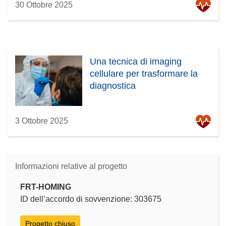
30 Ottobre 2025
Una tecnica di imaging
cellulare per trasformare la
diagnostica
3 Ottobre 2025
Informazioni relative al progetto
FRT-HOMING
ID dell’accordo di sovvenzione: 303675
Progetto chiuso