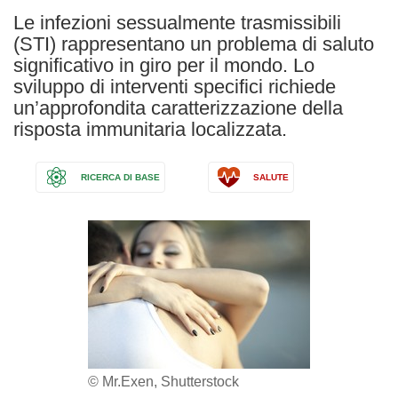
Le infezioni sessualmente trasmissibili
(STI) rappresentano un problema di saluto
significativo in giro per il mondo. Lo
sviluppo di interventi specifici richiede
un’approfondita caratterizzazione della
risposta immunitaria localizzata.
RICERCA DI BASE
SALUTE
© Mr.Exen, Shutterstock