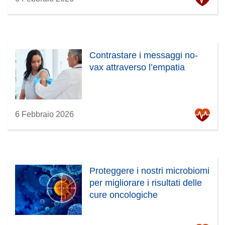
Contrastare i messaggi no-
vax attraverso l’empatia
6 Febbraio 2026
Proteggere i nostri microbiomi
per migliorare i risultati delle
cure oncologiche