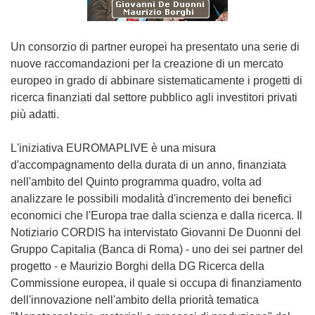
Un consorzio di partner europei ha presentato una serie di
nuove raccomandazioni per la creazione di un mercato
europeo in grado di abbinare sistematicamente i progetti di
ricerca finanziati dal settore pubblico agli investitori privati
più adatti.
L'iniziativa EUROMAPLIVE è una misura
d'accompagnamento della durata di un anno, finanziata
nell'ambito del Quinto programma quadro, volta ad
analizzare le possibili modalità d'incremento dei benefici
economici che l'Europa trae dalla scienza e dalla ricerca. Il
Notiziario CORDIS ha intervistato Giovanni De Duonni del
Gruppo Capitalia (Banca di Roma) - uno dei sei partner del
progetto - e Maurizio Borghi della DG Ricerca della
Commissione europea, il quale si occupa di finanziamento
dell'innovazione nell'ambito della priorità tematica