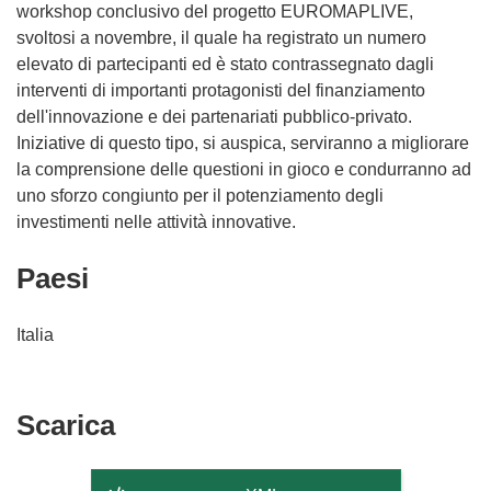
workshop conclusivo del progetto EUROMAPLIVE,
svoltosi a novembre, il quale ha registrato un numero
elevato di partecipanti ed è stato contrassegnato dagli
interventi di importanti protagonisti del finanziamento
dell'innovazione e dei partenariati pubblico-privato.
Iniziative di questo tipo, si auspica, serviranno a migliorare
la comprensione delle questioni in gioco e condurranno ad
uno sforzo congiunto per il potenziamento degli
investimenti nelle attività innovative.
Paesi
Italia
Scarica
Scarica
il