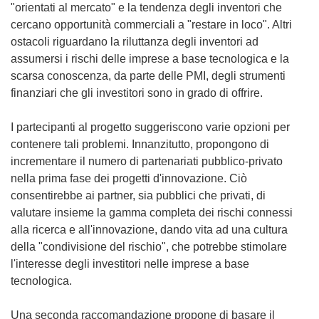
"orientati al mercato" e la tendenza degli inventori che
cercano opportunità commerciali a "restare in loco". Altri
ostacoli riguardano la riluttanza degli inventori ad
assumersi i rischi delle imprese a base tecnologica e la
scarsa conoscenza, da parte delle PMI, degli strumenti
finanziari che gli investitori sono in grado di offrire.
I partecipanti al progetto suggeriscono varie opzioni per
contenere tali problemi. Innanzitutto, propongono di
incrementare il numero di partenariati pubblico-privato
nella prima fase dei progetti d'innovazione. Ciò
consentirebbe ai partner, sia pubblici che privati, di
valutare insieme la gamma completa dei rischi connessi
alla ricerca e all'innovazione, dando vita ad una cultura
della "condivisione del rischio", che potrebbe stimolare
l'interesse degli investitori nelle imprese a base
tecnologica.
Una seconda raccomandazione propone di basare il