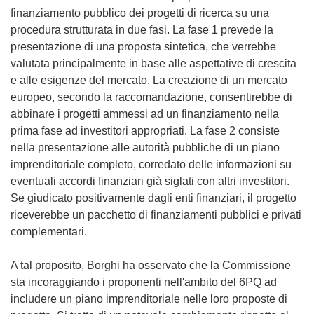
finanziamento pubblico dei progetti di ricerca su una
procedura strutturata in due fasi. La fase 1 prevede la
presentazione di una proposta sintetica, che verrebbe
valutata principalmente in base alle aspettative di crescita
e alle esigenze del mercato. La creazione di un mercato
europeo, secondo la raccomandazione, consentirebbe di
abbinare i progetti ammessi ad un finanziamento nella
prima fase ad investitori appropriati. La fase 2 consiste
nella presentazione alle autorità pubbliche di un piano
imprenditoriale completo, corredato delle informazioni su
eventuali accordi finanziari già siglati con altri investitori.
Se giudicato positivamente dagli enti finanziari, il progetto
riceverebbe un pacchetto di finanziamenti pubblici e privati
complementari.
A tal proposito, Borghi ha osservato che la Commissione
sta incoraggiando i proponenti nell'ambito del 6PQ ad
includere un piano imprenditoriale nelle loro proposte di