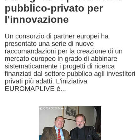
pubblico-privato per
following
languages:
l'innovazione
Un consorzio di partner europei ha
presentato una serie di nuove
raccomandazioni per la creazione di un
mercato europeo in grado di abbinare
sistematicamente i progetti di ricerca
finanziati dal settore pubblico agli investitori
privati più adatti. L'iniziativa
EUROMAPLIVE è...