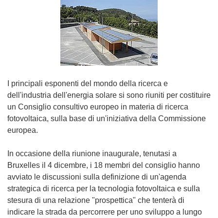
I principali esponenti del mondo della ricerca e
dell'industria dell'energia solare si sono riuniti per costituire
un Consiglio consultivo europeo in materia di ricerca
fotovoltaica, sulla base di un'iniziativa della Commissione
europea.
In occasione della riunione inaugurale, tenutasi a
Bruxelles il 4 dicembre, i 18 membri del consiglio hanno
avviato le discussioni sulla definizione di un'agenda
strategica di ricerca per la tecnologia fotovoltaica e sulla
stesura di una relazione "prospettica" che tenterà di
indicare la strada da percorrere per uno sviluppo a lungo