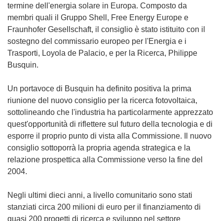
termine dell'energia solare in Europa. Composto da
membri quali il Gruppo Shell, Free Energy Europe e
Fraunhofer Gesellschaft, il consiglio è stato istituito con il
sostegno del commissario europeo per l'Energia e i
Trasporti, Loyola de Palacio, e per la Ricerca, Philippe
Busquin.
Un portavoce di Busquin ha definito positiva la prima
riunione del nuovo consiglio per la ricerca fotovoltaica,
sottolineando che l'industria ha particolarmente apprezzato
quest'opportunità di riflettere sul futuro della tecnologia e di
esporre il proprio punto di vista alla Commissione. Il nuovo
consiglio sottoporrà la propria agenda strategica e la
relazione prospettica alla Commissione verso la fine del
2004.
Negli ultimi dieci anni, a livello comunitario sono stati
stanziati circa 200 milioni di euro per il finanziamento di
quasi 200 progetti di ricerca e sviluppo nel settore