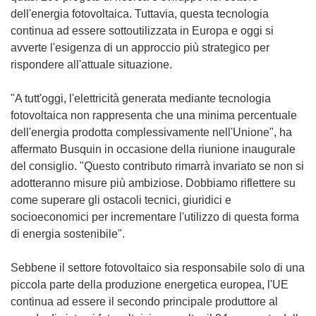
dell'energia fotovoltaica. Tuttavia, questa tecnologia
continua ad essere sottoutilizzata in Europa e oggi si
avverte l'esigenza di un approccio più strategico per
rispondere all'attuale situazione.
"A tutt'oggi, l'elettricità generata mediante tecnologia
fotovoltaica non rappresenta che una minima percentuale
dell'energia prodotta complessivamente nell'Unione", ha
affermato Busquin in occasione della riunione inaugurale
del consiglio. "Questo contributo rimarrà invariato se non si
adotteranno misure più ambiziose. Dobbiamo riflettere su
come superare gli ostacoli tecnici, giuridici e
socioeconomici per incrementare l'utilizzo di questa forma
di energia sostenibile".
Sebbene il settore fotovoltaico sia responsabile solo di una
piccola parte della produzione energetica europea, l'UE
continua ad essere il secondo principale produttore al