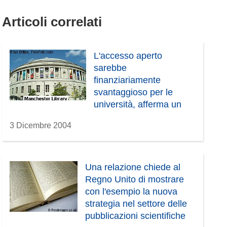
Articoli correlati
L'accesso aperto
sarebbe
finanziariamente
svantaggioso per le
università, afferma un
ministro britannico
3 Dicembre 2004
Una relazione chiede al
Regno Unito di mostrare
con l'esempio la nuova
strategia nel settore delle
pubblicazioni scientifiche