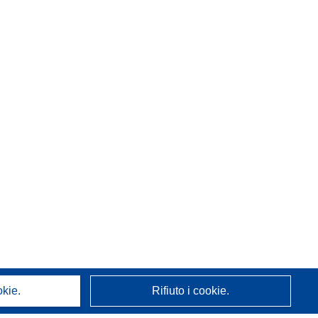
okie.
Rifiuto i cookie.