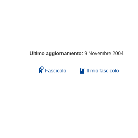
Ultimo aggiornamento:
9 Novembre 2004
Fascicolo
Il mio fascicolo