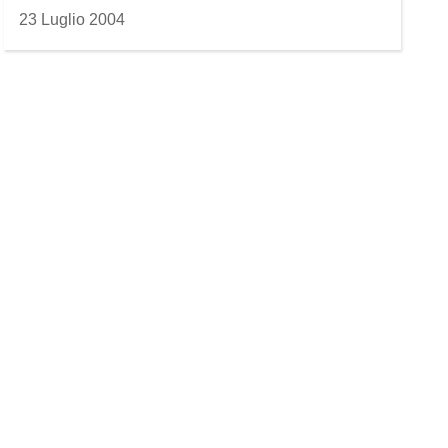
23 Luglio 2004