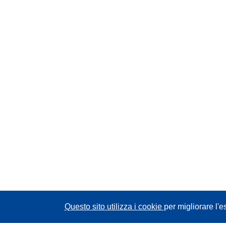
Questo sito utilizza i cookie
per migliorare l'e