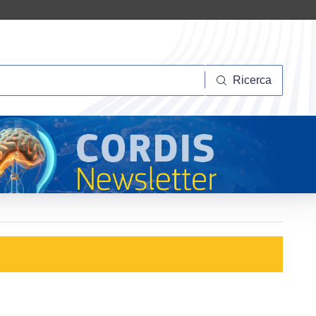
Ricerca
Ricerca