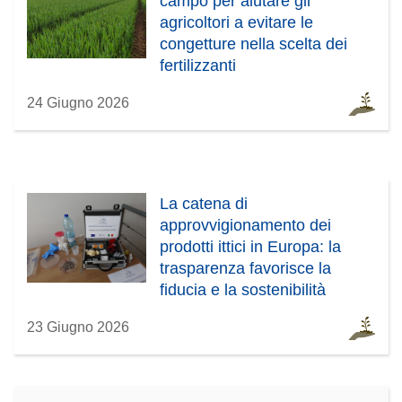
campo per aiutare gli
agricoltori a evitare le
congetture nella scelta dei
fertilizzanti
24 Giugno 2026
La catena di
approvvigionamento dei
prodotti ittici in Europa: la
trasparenza favorisce la
fiducia e la sostenibilità
23 Giugno 2026