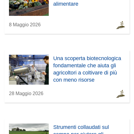
alimentare
8 Maggio 2026
Una scoperta biotecnologica
fondamentale che aiuta gli
agricoltori a coltivare di più
con meno risorse
28 Maggio 2026
Strumenti collaudati sul