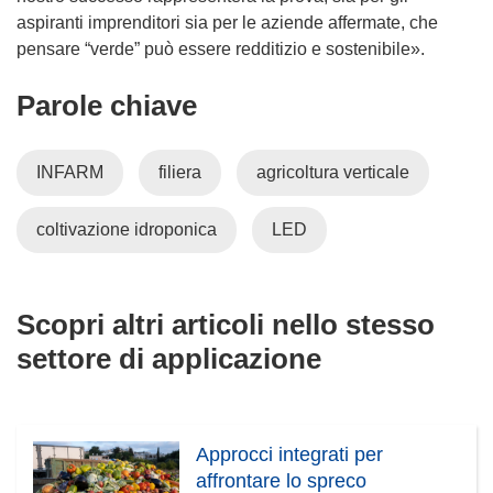
aspiranti imprenditori sia per le aziende affermate, che
pensare “verde” può essere redditizio e sostenibile».
Parole chiave
INFARM
filiera
agricoltura verticale
coltivazione idroponica
LED
Scopri altri articoli nello stesso
settore di applicazione
Approcci integrati per
affrontare lo spreco