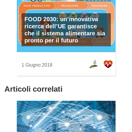
FOOD 2030: un’innovativa
ricerca dell’UE garantisce
che il sistema alimentare sia
pronto per il futuro
1 Giugno 2018
Articoli correlati