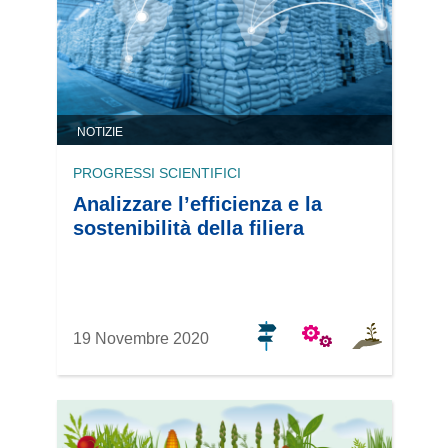
NOTIZIE
PROGRESSI SCIENTIFICI
Analizzare l’efficienza e la
sostenibilità della filiera
19 Novembre 2020