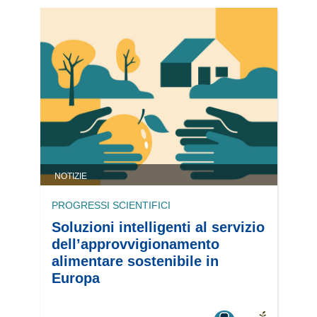
NOTIZIE
PROGRESSI SCIENTIFICI
Soluzioni intelligenti al servizio
dell’approvvigionamento
alimentare sostenibile in
Europa