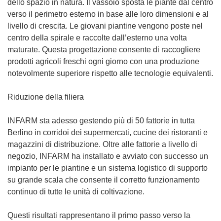
dello spazio in natura. Il vassoio sposta le piante dal centro
verso il perimetro esterno in base alle loro dimensioni e al
livello di crescita. Le giovani piantine vengono poste nel
centro della spirale e raccolte dall’esterno una volta
maturate. Questa progettazione consente di raccogliere
prodotti agricoli freschi ogni giorno con una produzione
notevolmente superiore rispetto alle tecnologie equivalenti.
Riduzione della filiera
INFARM sta adesso gestendo più di 50 fattorie in tutta
Berlino in corridoi dei supermercati, cucine dei ristoranti e
magazzini di distribuzione. Oltre alle fattorie a livello di
negozio, INFARM ha installato e avviato con successo un
impianto per le piantine e un sistema logistico di supporto
su grande scala che consente il corretto funzionamento
continuo di tutte le unità di coltivazione.
Questi risultati rappresentano il primo passo verso la