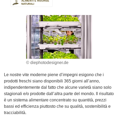
ALIMENTI E RISORSE
NATURALI
© diephotodesigner.de
Le nostre vite moderne piene d’impegni esigono che i
prodotti freschi siano disponibili 365 giorni all’anno,
indipendentemente dal fatto che alcune varietà siano solo
stagionali e/o prodotte dall’altra parte del mondo. Il risultato
è un sistema alimentare concentrato su quantità, prezzi
bassi ed efficienza piuttosto che su qualità, sostenibilità e
tracciabilità.