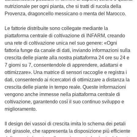
nutrizionale per ogni pianta, che si tratti di rucola della
Provenza, dragoncello messicano o menta del Marocco.
Le fattorie distribuite sono collegate mediante la
piattaforma centrale di coltivazione di INFARM, creando
una rete di coltivazione unica nel suo genere: «Ogni
fattoria funge da canale di dati, inviando informazioni sulla
crescita delle piante alla nostra piattaforma 24 ore su 24 e
7 giorni su 7, consentendole di apprendere, adattarsi e
ottimizzare». Una matrice di sensori raccoglie e registra i
dati, consentendo ai ricercatori di ottimizzare a distanza la
crescita delle piante in tempo reale. Queste informazioni
vengono anche immesse nella piattaforma centrale di
coltivazione, garantendo così il suo continuo sviluppo e
miglioramento.
Il design dei vassoi di crescita imita lo schema dei petali
del girasole, che rappresenta la disposizione più efficiente