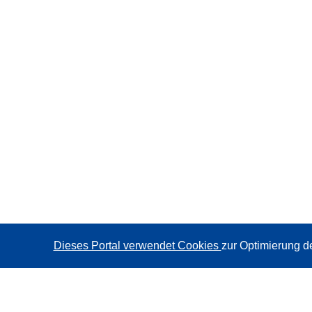
Dieses Portal verwendet Cookies
zur Optimierung d