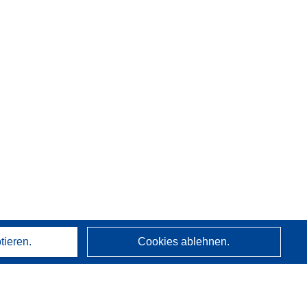
tieren.
Cookies ablehnen.