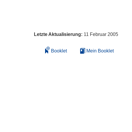
Letzte Aktualisierung:
11 Februar 2005
Booklet
Mein Booklet