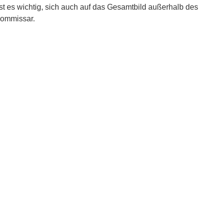
ist es wichtig, sich auch auf das Gesamtbild außerhalb des
Kommissar.