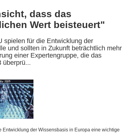
sicht, dass das
chen Wert beisteuert"
pielen für die Entwicklung der
e und sollten in Zukunft beträchtlich mehr
gerung einer Expertengruppe, die das
überprü...
 Entwicklung der Wissensbasis in Europa eine wichtige