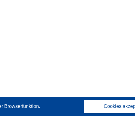
er Browserfunktion.
Cookies akzep