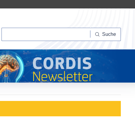
Suche
Suche