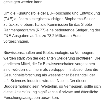
gesteigert werden kann.
Um die Führungsrolle der EU-Forschung und Entwicklung
(F&E) auf dem strategisch wichtigen Biopharma-Sektor
zurück zu erobern, hat die Kommission für das Siebte
Rahmenprogramm (RP7) eine bedeutende Steigerung der
F&E-Ausgaben auf bis zu 73,2 Milliarden Euro
vorgeschlagen.
Biowissenschaften und Biotechnologie, so Verheugen,
werden stark von der geplanten Steigerung profitieren: Die
jährlichen Mittel, die für Biowissenschaften vorgesehen
sind, würden sich mehr als verdoppeln. Insbesondere die
Gesundheitsforschung als wesentlicher Bestandteil der
Life Sciences-Industrie wird der Nutznießer dieser
Budgeterhöhung sein. Weiterhin, so Verheugen, sollte sich
diese Unterstützung signifikant auf private und öffentliche
Forschungsausgaben auswirken.