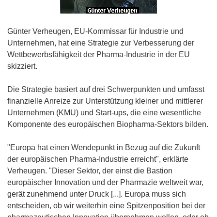
Günter Verheugen, EU-Kommissar für Industrie und
Unternehmen, hat eine Strategie zur Verbesserung der
Wettbewerbsfähigkeit der Pharma-Industrie in der EU
skizziert.
Die Strategie basiert auf drei Schwerpunkten und umfasst
finanzielle Anreize zur Unterstützung kleiner und mittlerer
Unternehmen (KMU) und Start-ups, die eine wesentliche
Komponente des europäischen Biopharma-Sektors bilden.
"Europa hat einen Wendepunkt in Bezug auf die Zukunft
der europäischen Pharma-Industrie erreicht", erklärte
Verheugen. "Dieser Sektor, der einst die Bastion
europäischer Innovation und der Pharmazie weltweit war,
gerät zunehmend unter Druck [...]. Europa muss sich
entscheiden, ob wir weiterhin eine Spitzenposition bei der