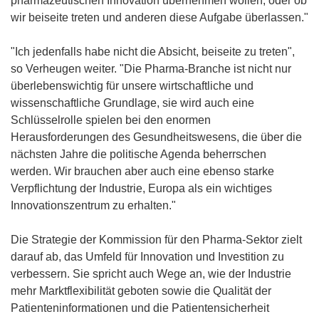
pharmazeutischen Innovation übernehmen wollen, oder ob
wir beiseite treten und anderen diese Aufgabe überlassen."
"Ich jedenfalls habe nicht die Absicht, beiseite zu treten",
so Verheugen weiter. "Die Pharma-Branche ist nicht nur
überlebenswichtig für unsere wirtschaftliche und
wissenschaftliche Grundlage, sie wird auch eine
Schlüsselrolle spielen bei den enormen
Herausforderungen des Gesundheitswesens, die über die
nächsten Jahre die politische Agenda beherrschen
werden. Wir brauchen aber auch eine ebenso starke
Verpflichtung der Industrie, Europa als ein wichtiges
Innovationszentrum zu erhalten."
Die Strategie der Kommission für den Pharma-Sektor zielt
darauf ab, das Umfeld für Innovation und Investition zu
verbessern. Sie spricht auch Wege an, wie der Industrie
mehr Marktflexibilität geboten sowie die Qualität der
Patienteninformationen und die Patientensicherheit