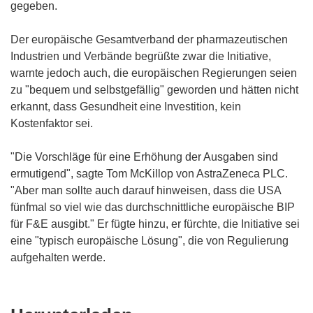
gegeben.
Der europäische Gesamtverband der pharmazeutischen
Industrien und Verbände begrüßte zwar die Initiative,
warnte jedoch auch, die europäischen Regierungen seien
zu "bequem und selbstgefällig" geworden und hätten nicht
erkannt, dass Gesundheit eine Investition, kein
Kostenfaktor sei.
"Die Vorschläge für eine Erhöhung der Ausgaben sind
ermutigend", sagte Tom McKillop von AstraZeneca PLC.
"Aber man sollte auch darauf hinweisen, dass die USA
fünfmal so viel wie das durchschnittliche europäische BIP
für F&E ausgibt." Er fügte hinzu, er fürchte, die Initiative sei
eine "typisch europäische Lösung", die von Regulierung
aufgehalten werde.