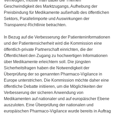
Verheugen, müsse man dabei die Themen
Geschwindigkeit des Marktzugangs, Aufhebung der
Preisbindung für Medikamente außerhalb des öffentlichen
Sektors, Parallelimporte und Auswirkungen der
Transparenz-Richtlinie betrachten.
In Bezug auf die Verbesserung der Patienteninformationen
und der Patientensicherheit wird die Kommission eine
öffentlich-private Partnerschaft einrichten, die der
Öffentlichkeit den Zugang zu hochwertigen Informationen
über Medikamente erleichtern soll. Die jüngsten
Sicherheitsfragen haben die Notwendigkeit der
Überprüfung der so genannten Pharmaco-Vigilance in
Europe unterstrichen. Die Kommission möchte daher eine
öffentliche Debatte initiieren, um die Möglichkeiten der
Verbesserung der sicheren Anwendung von
Medikamenten auf nationaler und auf europäischer Ebene
auszuloten. Eine Überprüfung der nationalen und
europäischen Pharmaco-Vigilance wurde bereits in Auftrag