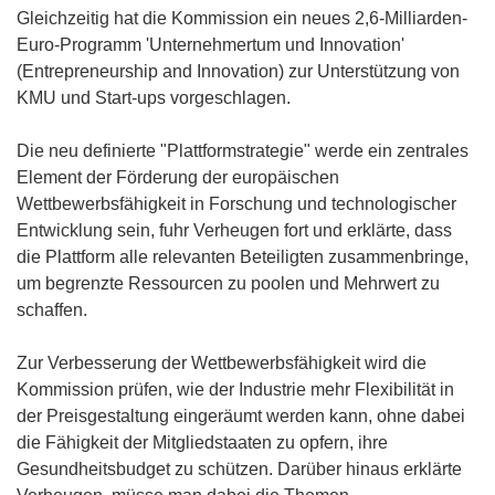
Gleichzeitig hat die Kommission ein neues 2,6-Milliarden-
Euro-Programm 'Unternehmertum und Innovation'
(Entrepreneurship and Innovation) zur Unterstützung von
KMU und Start-ups vorgeschlagen.
Die neu definierte "Plattformstrategie" werde ein zentrales
Element der Förderung der europäischen
Wettbewerbsfähigkeit in Forschung und technologischer
Entwicklung sein, fuhr Verheugen fort und erklärte, dass
die Plattform alle relevanten Beteiligten zusammenbringe,
um begrenzte Ressourcen zu poolen und Mehrwert zu
schaffen.
Zur Verbesserung der Wettbewerbsfähigkeit wird die
Kommission prüfen, wie der Industrie mehr Flexibilität in
der Preisgestaltung eingeräumt werden kann, ohne dabei
die Fähigkeit der Mitgliedstaaten zu opfern, ihre
Gesundheitsbudget zu schützen. Darüber hinaus erklärte