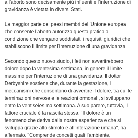
all'aborto sono decisamente più influenti e l'interruzione di
gravidanza è vietata in diversi Stati.
La maggior parte dei paesi membri dell'Unione europea
che consente l'aborto autorizza questa pratica a
condizione che vengano soddisfatti i requisiti giuridici che
stabiliscono il limite per l'interruzione di una gravidanza.
Secondo questo nuovo studio, i feti non avvertirebbero
dolore dopo la ventesima settimana, in genere il limite
massimo per l'interruzione di una gravidanza. Il dottor
Derbyshire sostiene che, durante la gestazione, i
meccanismi che consentono di avvertire il dolore, tra cui le
terminazioni nervose e le reazioni ormonali, si sviluppano
entro la ventiseiesima settimana. A suo parere, tuttavia, il
fattore cruciale è la nascita stessa. "Il dolore è un
fenomeno che deriva dalla nostra esperienza e che si
sviluppa grazie allo stimolo e all'interazione umana", ha
affermato. "Comprende concetti quali l'ambiente,