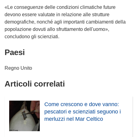
«Le conseguenze delle condizioni climatiche future
devono essere valutate in relazione alle strutture
demografiche, nonché agli importanti cambiamenti della
popolazione dovuti allo sfruttamento dell'uomo»,
concludono gli scienziati.
Paesi
Regno Unito
Articoli correlati
Come crescono e dove vanno:
pescatori e scienziati seguono i
merluzzi nel Mar Celtico