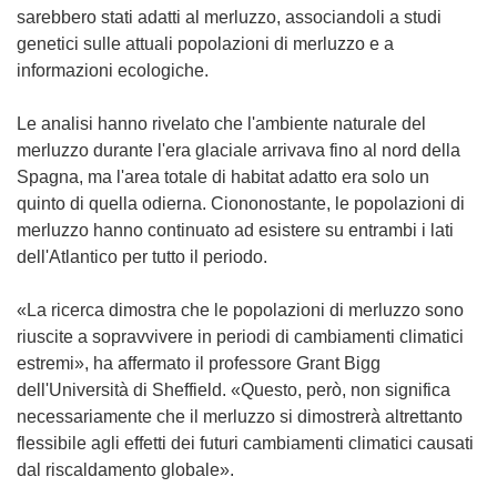
sarebbero stati adatti al merluzzo, associandoli a studi
genetici sulle attuali popolazioni di merluzzo e a
informazioni ecologiche.
Le analisi hanno rivelato che l'ambiente naturale del
merluzzo durante l'era glaciale arrivava fino al nord della
Spagna, ma l'area totale di habitat adatto era solo un
quinto di quella odierna. Ciononostante, le popolazioni di
merluzzo hanno continuato ad esistere su entrambi i lati
dell'Atlantico per tutto il periodo.
«La ricerca dimostra che le popolazioni di merluzzo sono
riuscite a sopravvivere in periodi di cambiamenti climatici
estremi», ha affermato il professore Grant Bigg
dell'Università di Sheffield. «Questo, però, non significa
necessariamente che il merluzzo si dimostrerà altrettanto
flessibile agli effetti dei futuri cambiamenti climatici causati
dal riscaldamento globale».