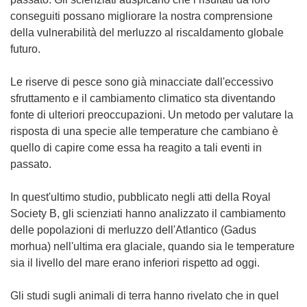
conseguiti possano migliorare la nostra comprensione
della vulnerabilità del merluzzo al riscaldamento globale
futuro.
Le riserve di pesce sono già minacciate dall'eccessivo
sfruttamento e il cambiamento climatico sta diventando
fonte di ulteriori preoccupazioni. Un metodo per valutare la
risposta di una specie alle temperature che cambiano è
quello di capire come essa ha reagito a tali eventi in
passato.
In quest'ultimo studio, pubblicato negli atti della Royal
Society B, gli scienziati hanno analizzato il cambiamento
delle popolazioni di merluzzo dell'Atlantico (Gadus
morhua) nell'ultima era glaciale, quando sia le temperature
sia il livello del mare erano inferiori rispetto ad oggi.
Gli studi sugli animali di terra hanno rivelato che in quel