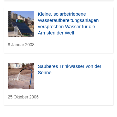
Kleine, solarbetriebene
Wasseraufbereitungsanlagen
versprechen Wasser für die
Ärmsten der Welt
8 Januar 2008
Sauberes Trinkwasser von der
Sonne
25 Oktober 2006