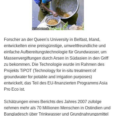
Forscher an der Queen's University in Belfast, Irland,
entwickelten eine preisgünstige, umweltfreundliche und
einfache Aufbereitungstechnologie für Grundwasser, um
Massenvergiftungen durch Arsen in Südasien in den Griff
zu bekommen. Die Technologie wurde im Rahmen des
Projekts TiPOT (Technology for in-situ treatment of
groundwater for potable and irrigation purposes)
entwickelt, das Teil des EU-finanzierten Programms Asia
Pro Eco ist.
Schätzungen eines Berichts des Jahres 2007 zufolge
nehmen mehr als 70 Millionen Menschen in Ostindien und
Bangladesch über Trinkwasser und Grundnahrungsmittel