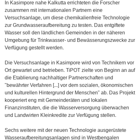
In Kasimpore nahe Kalkutta errichteten die Forscher
zusammen mit internationalen Partnern eine
Versuchsanlage, um diese chemikalienfreie Technologie
zur Grundwasseraufbereitung zu testen. Das entgiftete
Wasser soll den ländlichen Gemeinden in der näheren
Umgebung für Trinkwasser- und Bewässerungszwecke zur
Verfügung gestellt werden.
Die Versuchsanlage in Kasimpore wird von Technikern vor
Ort gewartet und betrieben. TiPOT zielte von Beginn an auf
die Etablierung nachhaltiger Partnerschaften und
"bewährter Verfahren [...] vor dem sozialen, ökonomischen
und kulturellen Hintergrund der Menschen" ab. Das Projekt
kooperiert eng mit Gemeinderäten und lokalen
Finanzinstituten, die die Wasserversorgung überwachen
und Landwirten Kleinkredite zur Verfügung stellen.
Sechs weitere mit der neuen Technologie ausgerüstete
Wasseraufbereitungsanlagen sind in Westbengalen