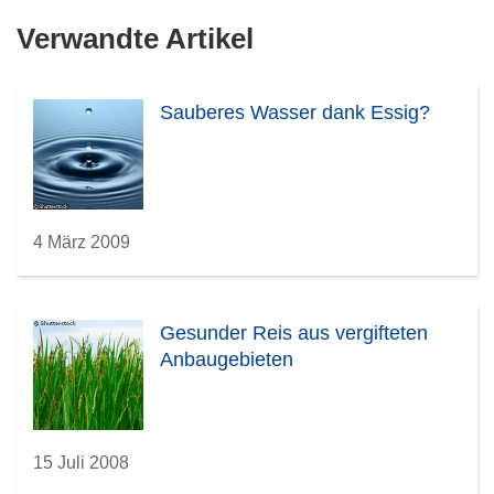
Verwandte Artikel
Sauberes Wasser dank Essig?
4 März 2009
Gesunder Reis aus vergifteten
Anbaugebieten
15 Juli 2008