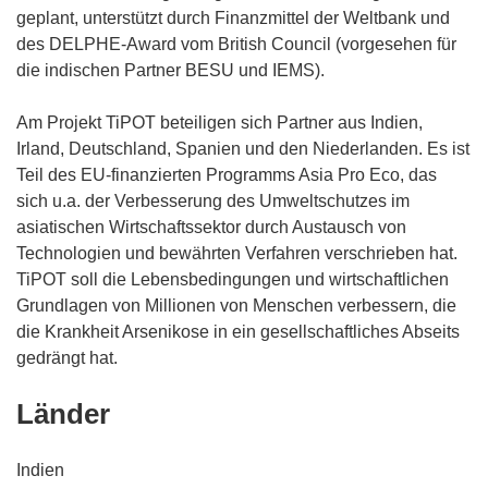
geplant, unterstützt durch Finanzmittel der Weltbank und
des DELPHE-Award vom British Council (vorgesehen für
die indischen Partner BESU und IEMS).
Am Projekt TiPOT beteiligen sich Partner aus Indien,
Irland, Deutschland, Spanien und den Niederlanden. Es ist
Teil des EU-finanzierten Programms Asia Pro Eco, das
sich u.a. der Verbesserung des Umweltschutzes im
asiatischen Wirtschaftssektor durch Austausch von
Technologien und bewährten Verfahren verschrieben hat.
TiPOT soll die Lebensbedingungen und wirtschaftlichen
Grundlagen von Millionen von Menschen verbessern, die
die Krankheit Arsenikose in ein gesellschaftliches Abseits
gedrängt hat.
Länder
Indien