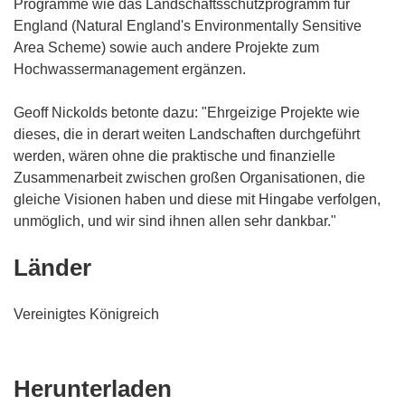
Programme wie das Landschaftsschutzprogramm für
England (Natural England's Environmentally Sensitive
Area Scheme) sowie auch andere Projekte zum
Hochwassermanagement ergänzen.
Geoff Nickolds betonte dazu: "Ehrgeizige Projekte wie
dieses, die in derart weiten Landschaften durchgeführt
werden, wären ohne die praktische und finanzielle
Zusammenarbeit zwischen großen Organisationen, die
gleiche Visionen haben und diese mit Hingabe verfolgen,
unmöglich, und wir sind ihnen allen sehr dankbar."
Länder
Vereinigtes Königreich
Den
Herunterladen