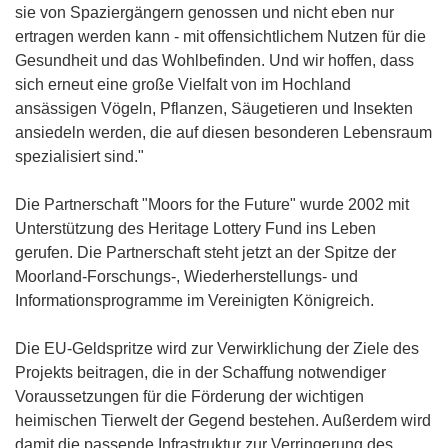
sie von Spaziergängern genossen und nicht eben nur
ertragen werden kann - mit offensichtlichem Nutzen für die
Gesundheit und das Wohlbefinden. Und wir hoffen, dass
sich erneut eine große Vielfalt von im Hochland
ansässigen Vögeln, Pflanzen, Säugetieren und Insekten
ansiedeln werden, die auf diesen besonderen Lebensraum
spezialisiert sind."
Die Partnerschaft "Moors for the Future" wurde 2002 mit
Unterstützung des Heritage Lottery Fund ins Leben
gerufen. Die Partnerschaft steht jetzt an der Spitze der
Moorland-Forschungs-, Wiederherstellungs- und
Informationsprogramme im Vereinigten Königreich.
Die EU-Geldspritze wird zur Verwirklichung der Ziele des
Projekts beitragen, die in der Schaffung notwendiger
Voraussetzungen für die Förderung der wichtigen
heimischen Tierwelt der Gegend bestehen. Außerdem wird
damit die passende Infrastruktur zur Verringerung des