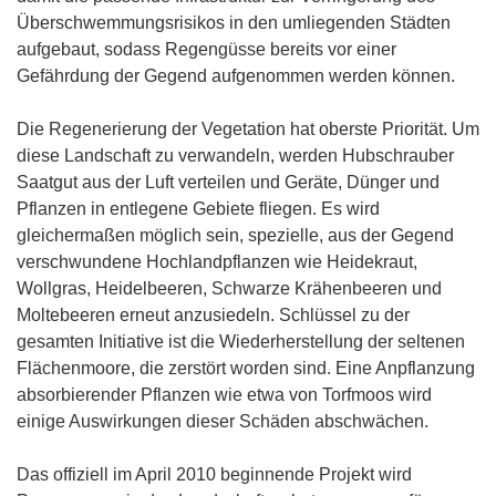
Überschwemmungsrisikos in den umliegenden Städten
aufgebaut, sodass Regengüsse bereits vor einer
Gefährdung der Gegend aufgenommen werden können.
Die Regenerierung der Vegetation hat oberste Priorität. Um
diese Landschaft zu verwandeln, werden Hubschrauber
Saatgut aus der Luft verteilen und Geräte, Dünger und
Pflanzen in entlegene Gebiete fliegen. Es wird
gleichermaßen möglich sein, spezielle, aus der Gegend
verschwundene Hochlandpflanzen wie Heidekraut,
Wollgras, Heidelbeeren, Schwarze Krähenbeeren und
Moltebeeren erneut anzusiedeln. Schlüssel zu der
gesamten Initiative ist die Wiederherstellung der seltenen
Flächenmoore, die zerstört worden sind. Eine Anpflanzung
absorbierender Pflanzen wie etwa von Torfmoos wird
einige Auswirkungen dieser Schäden abschwächen.
Das offiziell im April 2010 beginnende Projekt wird