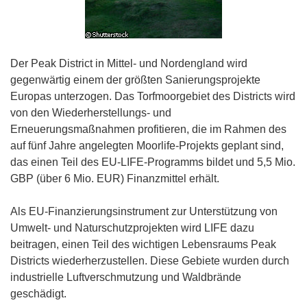
Der Peak District in Mittel- und Nordengland wird
gegenwärtig einem der größten Sanierungsprojekte
Europas unterzogen. Das Torfmoorgebiet des Districts wird
von den Wiederherstellungs- und
Erneuerungsmaßnahmen profitieren, die im Rahmen des
auf fünf Jahre angelegten Moorlife-Projekts geplant sind,
das einen Teil des EU-LIFE-Programms bildet und 5,5 Mio.
GBP (über 6 Mio. EUR) Finanzmittel erhält.
Als EU-Finanzierungsinstrument zur Unterstützung von
Umwelt- und Naturschutzprojekten wird LIFE dazu
beitragen, einen Teil des wichtigen Lebensraums Peak
Districts wiederherzustellen. Diese Gebiete wurden durch
industrielle Luftverschmutzung und Waldbrände
geschädigt.