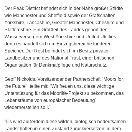
Der Peak District befindet sich in der Nähe großer Städte
wie Manchester und Sheffield sowie der Grafschaften
Yorkshire, Lancashire, Greater Manchester, Cheshire und
Staffordshire. Ein Großteil des Landes gehört den
Wasserversorgern West Yorkshire und United Utilities,
denn es handelt sich um Einzugsbereiche für deren
Speicher. Der Rest befindet sich im Besitz privater
Landbesitzer und des National Trust, einer britischen
Organisation für Denkmalpflege und Naturschutz.
Geoff Nickolds, Vorsitzender der Partnerschaft "Moors for
the Future", teilte mit: "Wir freuen uns, diese wichtige
Unterstützung für das Moorlife-Projekt zu bekommen, das
Lebensräume von europäischer Bedeutung"
wiederherstellen soll."
"Es wird außerdem diese wilden, biologisch bedeutsamen
Landschaften in einen Zustand zurückversetzen, in dem