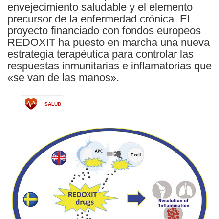
envejecimiento saludable y el elemento
precursor de la enfermedad crónica. El
proyecto financiado con fondos europeos
REDOXIT ha puesto en marcha una nueva
estrategia terapéutica para controlar las
respuestas inmunitarias e inflamatorias que
«se van de las manos».
SALUD