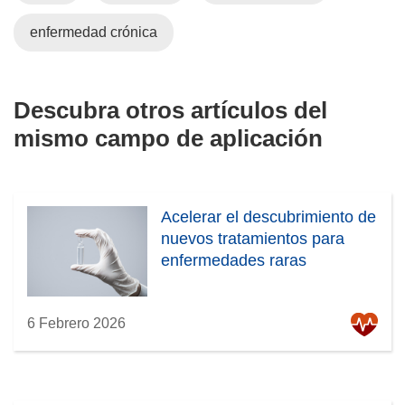
enfermedad crónica
Descubra otros artículos del
mismo campo de aplicación
Acelerar el descubrimiento de
nuevos tratamientos para
enfermedades raras
6 Febrero 2026