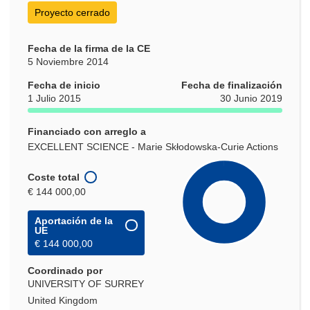
Proyecto cerrado
Fecha de la firma de la CE
5 Noviembre 2014
Fecha de inicio
Fecha de finalización
1 Julio 2015
30 Junio 2019
Financiado con arreglo a
EXCELLENT SCIENCE - Marie Skłodowska-Curie Actions
Coste total
€ 144 000,00
Aportación de la
UE
€ 144 000,00
Coordinado por
UNIVERSITY OF SURREY
United Kingdom