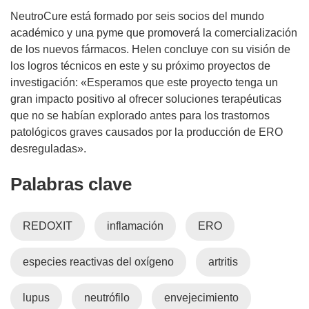
NeutroCure está formado por seis socios del mundo
académico y una pyme que promoverá la comercialización
de los nuevos fármacos. Helen concluye con su visión de
los logros técnicos en este y su próximo proyectos de
investigación: «Esperamos que este proyecto tenga un
gran impacto positivo al ofrecer soluciones terapéuticas
que no se habían explorado antes para los trastornos
patológicos graves causados por la producción de ERO
desreguladas».
Palabras clave
REDOXIT
inflamación
ERO
especies reactivas del oxígeno
artritis
lupus
neutrófilo
envejecimiento