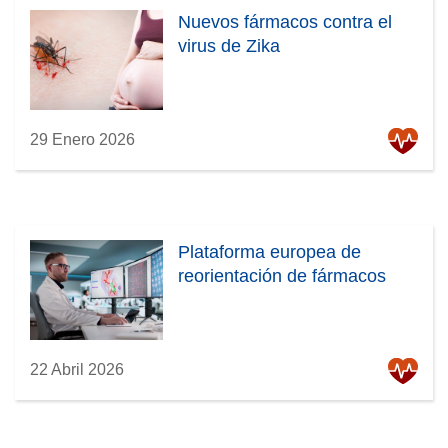
Nuevos fármacos contra el
virus de Zika
29 Enero 2026
Plataforma europea de
reorientación de fármacos
22 Abril 2026