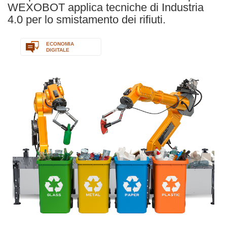
WEXOBOT applica tecniche di Industria
4.0 per lo smistamento dei rifiuti.
ECONOMIA
DIGITALE