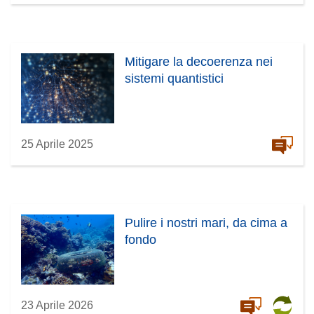
Mitigare la decoerenza nei
sistemi quantistici
25 Aprile 2025
Pulire i nostri mari, da cima a
fondo
23 Aprile 2026