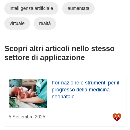
intelligenza artificiale
aumentata
virtuale
realtà
Scopri altri articoli nello stesso
settore di applicazione
Formazione e strumenti per il
progresso della medicina
neonatale
5 Settembre 2025