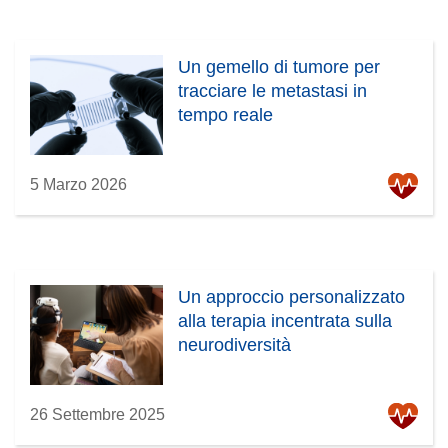
Un gemello di tumore per
tracciare le metastasi in
tempo reale
5 Marzo 2026
Un approccio personalizzato
alla terapia incentrata sulla
neurodiversità
26 Settembre 2025