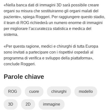
«Nella banca dati di immagini 3D sarà possibile creare
organi su misura che sostituiranno gli organi malati del
paziente», spiega Roggeri. Per raggiungere questo stadio,
il team di ROG richiederà un numero enorme di immagini
per migliorare l’accuratezza statistica e medica del
sistema.
«Per questa ragione, medici e chirurghi di tutta Europa
sono invitati a partecipare con i rispettivi ospedali al
programma di verifica e sviluppo della piattaforma»,
conclude Roggeri.
Parole chiave
ROG
cuore
chirurghi
modello
3D
2D
immagine