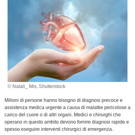
© Natali_ Mis, Shutterstock
Milioni di persone hanno bisogno di diagnosi precoce e
assistenza medica urgente a causa di malattie pericolose a
carico del cuore o di altri organi. Medici e chirurghi che
operano in questo ambito devono fornire diagnosi rapide e
spesso eseguire interventi chirurgici di emergenza.