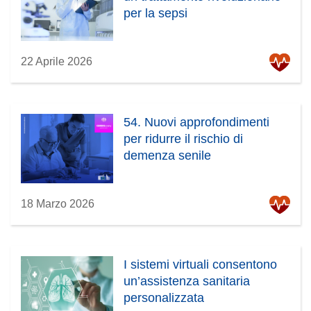
per la sepsi
22 Aprile 2026
54. Nuovi approfondimenti
per ridurre il rischio di
demenza senile
18 Marzo 2026
I sistemi virtuali consentono
un’assistenza sanitaria
personalizzata