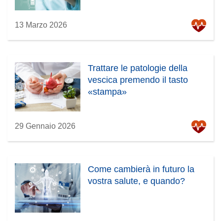
13 Marzo 2026
Trattare le patologie della
vescica premendo il tasto
«stampa»
29 Gennaio 2026
Come cambierà in futuro la
vostra salute, e quando?