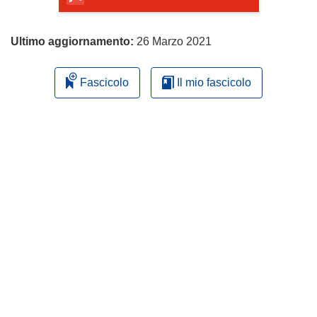
Ultimo aggiornamento:
26 Marzo 2021
Fascicolo
Il mio fascicolo