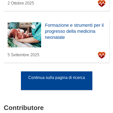
2 Ottobre 2025
Formazione e strumenti per il
progresso della medicina
neonatale
5 Settembre 2025
Continua sulla pagina di ricerca
Contributore