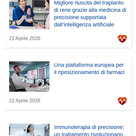
Migliore riuscita del trapianto
di rene grazie alla medicina di
precisione supportata
dall’intelligenza artificiale
22 Aprile 2026
Una piattaforma europea per
il riposizionamento di farmaci
22 Aprile 2026
Immunoterapia di precisione:
un trattamento rivoluzionario