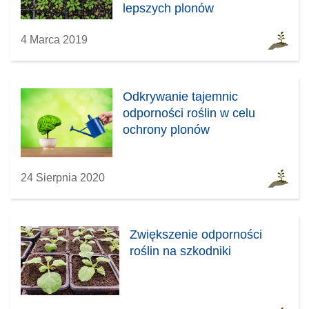
lepszych plonów
4 Marca 2019
Odkrywanie tajemnic
odporności roślin w celu
ochrony plonów
24 Sierpnia 2020
Zwiększenie odporności
roślin na szkodniki