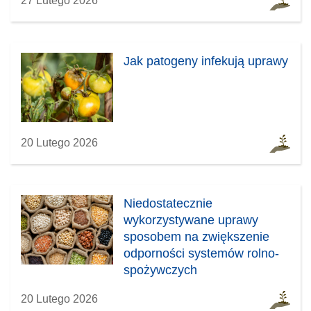
27 Lutego 2026
Jak patogeny infekują uprawy
20 Lutego 2026
Niedostatecznie
wykorzystywane uprawy
sposobem na zwiększenie
odporności systemów rolno-
spożywczych
20 Lutego 2026