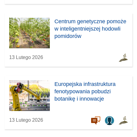
Centrum genetyczne pomoże
w inteligentniejszej hodowli
pomidorów
13 Lutego 2026
Europejska infrastruktura
fenotypowania pobudzi
botanikę i innowacje
13 Lutego 2026