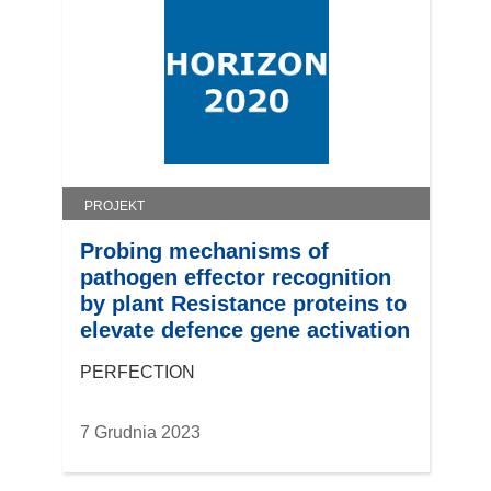
PROJEKT
Probing mechanisms of
pathogen effector recognition
by plant Resistance proteins to
elevate defence gene activation
PERFECTION
7 Grudnia 2023