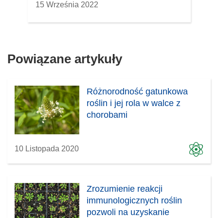
15 Września 2022
Powiązane artykuły
Różnorodność gatunkowa
roślin i jej rola w walce z
chorobami
10 Listopada 2020
Zrozumienie reakcji
immunologicznych roślin
pozwoli na uzyskanie