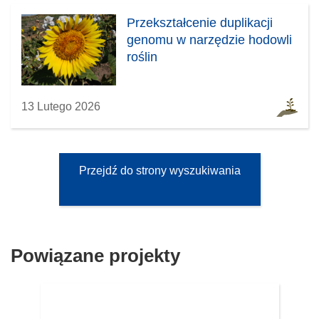
Przekształcenie duplikacji
genomu w narzędzie hodowli
roślin
13 Lutego 2026
Przejdź do strony wyszukiwania
Powiązane projekty