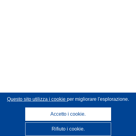
Questo sito utilizza i cookie
per migliorare l'esplorazione.
Accetto i cookie.
Rifiuto i cookie.
CORDIS - Risultati della ricerca dell’UE