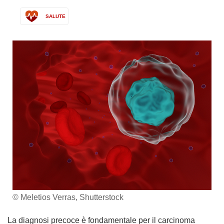
SALUTE
© Meletios Verras, Shutterstock
La diagnosi precoce è fondamentale per il carcinoma