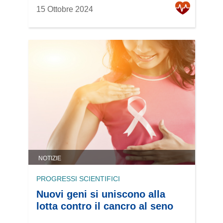
15 Ottobre 2024
NOTIZIE
PROGRESSI SCIENTIFICI
Nuovi geni si uniscono alla
lotta contro il cancro al seno