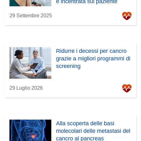
e incentrata sul paziente
29 Settembre 2025
Ridurre i decessi per cancro
grazie a migliori programmi di
screening
29 Luglio 2026
Alla scoperta delle basi
molecolari delle metastasi del
cancro al pancreas