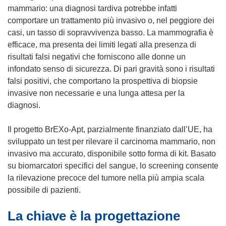
mammario: una diagnosi tardiva potrebbe infatti
comportare un trattamento più invasivo o, nel peggiore dei
casi, un tasso di sopravvivenza basso. La mammografia è
efficace, ma presenta dei limiti legati alla presenza di
risultati falsi negativi che forniscono alle donne un
infondato senso di sicurezza. Di pari gravità sono i risultati
falsi positivi, che comportano la prospettiva di biopsie
invasive non necessarie e una lunga attesa per la
diagnosi.
Il progetto BrEXo-Apt, parzialmente finanziato dall’UE, ha
sviluppato un test per rilevare il carcinoma mammario, non
invasivo ma accurato, disponibile sotto forma di kit. Basato
su biomarcatori specifici del sangue, lo screening consente
la rilevazione precoce del tumore nella più ampia scala
possibile di pazienti.
La chiave è la progettazione