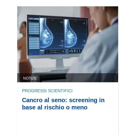
NOTIZIE
PROGRESSI SCIENTIFICI
Cancro al seno: screening in
base al rischio o meno