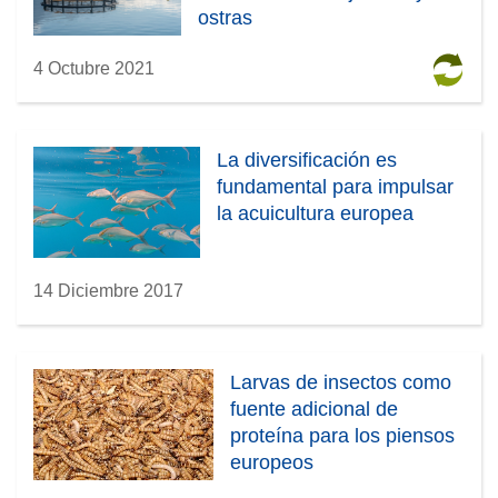
ostras
4 Octubre 2021
La diversificación es
fundamental para impulsar
la acuicultura europea
14 Diciembre 2017
Larvas de insectos como
fuente adicional de
proteína para los piensos
europeos