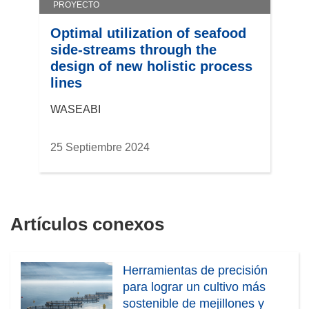
PROYECTO
Optimal utilization of seafood
side-streams through the
design of new holistic process
lines
WASEABI
25 Septiembre 2024
Artículos conexos
Herramientas de precisión
para lograr un cultivo más
sostenible de mejillones y