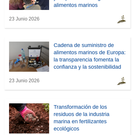
)
alimentos marinos
23 Junio 2026
Cadena de suministro de
alimentos marinos de Europa:
la transparencia fomenta la
confianza y la sostenibilidad
23 Junio 2026
Transformación de los
residuos de la industria
marina en fertilizantes
ecológicos