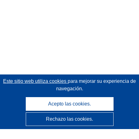
Este sitio web utiliza cookies
para mejorar su experiencia de
navegación.
Acepto las cookies.
Rechazo las cookies.
CORDIS - Resultados de investigaciones de la UE