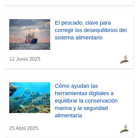
El pescado, clave para
corregir los desequilibrios del
sistema alimentario
12 Junio 2025
Cómo ayudan las
herramientas digitales a
equilibrar la conservación
marina y la seguridad
alimentaria
25 Abril 2025