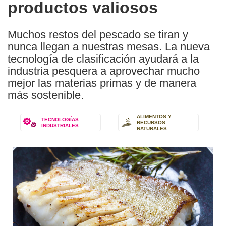
productos valiosos
Muchos restos del pescado se tiran y
nunca llegan a nuestras mesas. La nueva
tecnología de clasificación ayudará a la
industria pesquera a aprovechar mucho
mejor las materias primas y de manera
más sostenible.
ALIMENTOS Y
TECNOLOGÍAS
RECURSOS
INDUSTRIALES
NATURALES