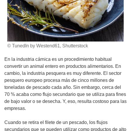
© TunedIn by Westend61, Shutterstock
En la industria cárnica es un procedimiento habitual
convertir un animal entero en productos alimentarios. En
cambio, la industria pesquera es muy diferente. El sector
pesquero europeo procesa más de cinco millones de
toneladas de pescado cada año. Sin embargo, cerca del
70 % acaba como flujo secundario que se utiliza para fines
de bajo valor o se desecha. Y, eso, resulta costoso para las
empresas.
Cuando se retira el filete de un pescado, los flujos
secundarios que se pueden utilizar como productos de alto