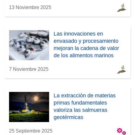
13 Noviembre 2025
Las innovaciones en
envasado y procesamiento
mejoran la cadena de valor
de los alimentos marinos
7 Noviembre 2025
La extracción de materias
primas fundamentales
valoriza las salmueras
geotérmicas
25 Septiembre 2025