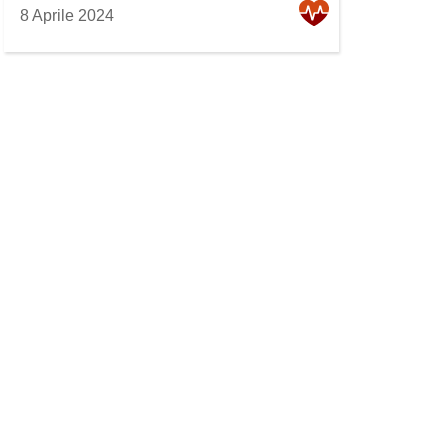
8 Aprile 2024