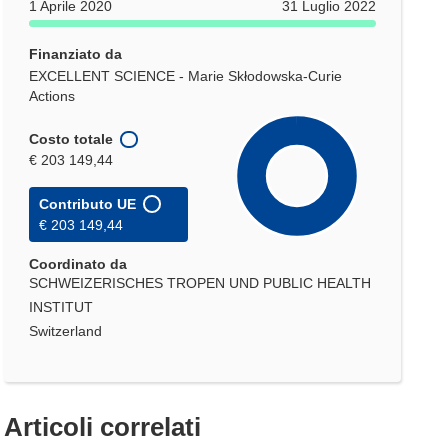
1 Aprile 2020
31 Luglio 2022
Finanziato da
EXCELLENT SCIENCE - Marie Skłodowska-Curie
Actions
Costo totale
€ 203 149,44
Contributo UE
€ 203 149,44
Coordinato da
SCHWEIZERISCHES TROPEN UND PUBLIC HEALTH
INSTITUT
Switzerland
Articoli correlati