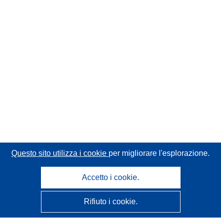
Questo sito utilizza i cookie
per migliorare l'esplorazione.
Accetto i cookie.
Rifiuto i cookie.
CORDIS - Risultati della ricerca dell’UE