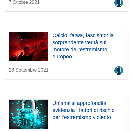
7 Ottobre 2021
Calcio, fatwa, fascismo: la
sorprendente verità sul
motore dell’estremismo
europeo
28 Settembre 2021
Un’analisi approfondita
evidenzia i fattori di rischio
per l’estremismo violento