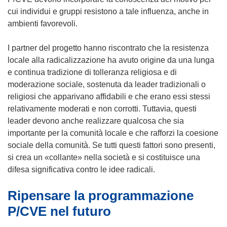
cui individui e gruppi resistono a tale influenza, anche in
ambienti favorevoli.
I partner del progetto hanno riscontrato che la resistenza
locale alla radicalizzazione ha avuto origine da una lunga
e continua tradizione di tolleranza religiosa e di
moderazione sociale, sostenuta da leader tradizionali o
religiosi che apparivano affidabili e che erano essi stessi
relativamente moderati e non corrotti. Tuttavia, questi
leader devono anche realizzare qualcosa che sia
importante per la comunità locale e che rafforzi la coesione
sociale della comunità. Se tutti questi fattori sono presenti,
si crea un «collante» nella società e si costituisce una
difesa significativa contro le idee radicali.
Ripensare la programmazione
P/CVE nel futuro