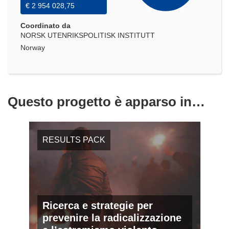
€ 2 954 028,75
Coordinato da
NORSK UTENRIKSPOLITISK INSTITUTT
Norway
Questo progetto è apparso in…
RESULTS PACK
Ricerca e strategie per
prevenire la radicalizzazione