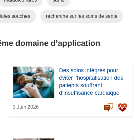
llules souches
recherche sur les soins de santé
même domaine d’application
Des soins intégrés pour
éviter l’hospitalisation des
patients souffrant
d’insuffisance cardiaque
3 Juin 2026