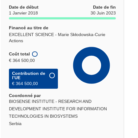
Date de début
Date de fin
1 Janvier 2018
30 Juin 2023
Financé au titre de
EXCELLENT SCIENCE - Marie Skłodowska-Curie
Actions
Coût total
€ 364 500,00
Contribution de
l’UE
€ 364 500,00
Coordonné par
BIOSENSE INSTITUTE - RESEARCH AND
DEVELOPMENT INSTITUTE FOR INFORMATION
TECHNOLOGIES IN BIOSYSTEMS
Serbia