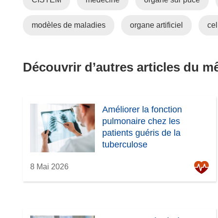
modèles de maladies
organe artificiel
ce
Découvrir d’autres articles du 
Améliorer la fonction
pulmonaire chez les
patients guéris de la
tuberculose
8 Mai 2026