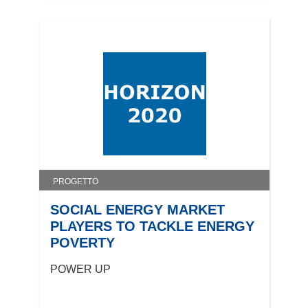
PROGETTO
SOCIAL ENERGY MARKET
PLAYERS TO TACKLE ENERGY
POVERTY
POWER UP