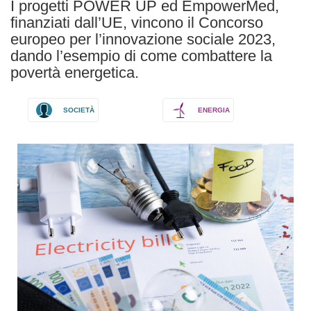
I progetti POWER UP ed EmpowerMed,
finanziati dall’UE, vincono il Concorso
europeo per l’innovazione sociale 2023,
dando l’esempio di come combattere la
povertà energetica.
SOCIETÀ
ENERGIA