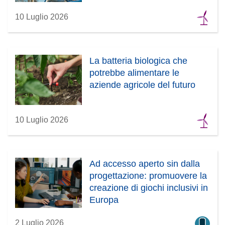
10 Luglio 2026
La batteria biologica che
potrebbe alimentare le
aziende agricole del futuro
10 Luglio 2026
Ad accesso aperto sin dalla
progettazione: promuovere la
creazione di giochi inclusivi in
Europa
2 Luglio 2026