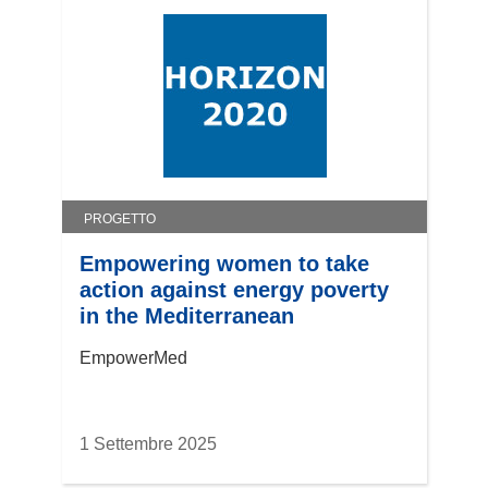
PROGETTO
Empowering women to take
action against energy poverty
in the Mediterranean
EmpowerMed
1 Settembre 2025