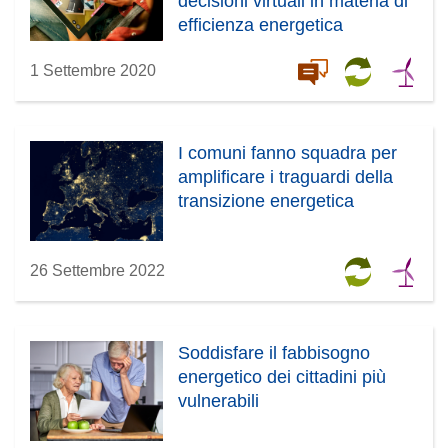
decisioni virtuali in materia di
efficienza energetica
1 Settembre 2020
I comuni fanno squadra per
amplificare i traguardi della
transizione energetica
26 Settembre 2022
Soddisfare il fabbisogno
energetico dei cittadini più
vulnerabili