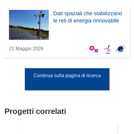
Dati spaziali che stabilizzano
le reti di energia rinnovabile
21 Maggio 2026
Continua sulla pagina di ricerca
Progetti correlati