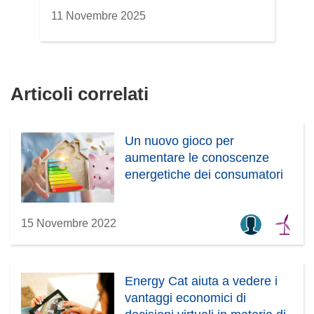
11 Novembre 2025
Articoli correlati
Un nuovo gioco per
aumentare le conoscenze
energetiche dei consumatori
15 Novembre 2022
Energy Cat aiuta a vedere i
vantaggi economici di