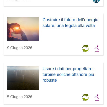
Costruire il futuro dell’energia
solare, una tegola alla volta
9 Giugno 2026
Usare i dati per progettare
turbine eoliche offshore più
robuste
5 Giugno 2026