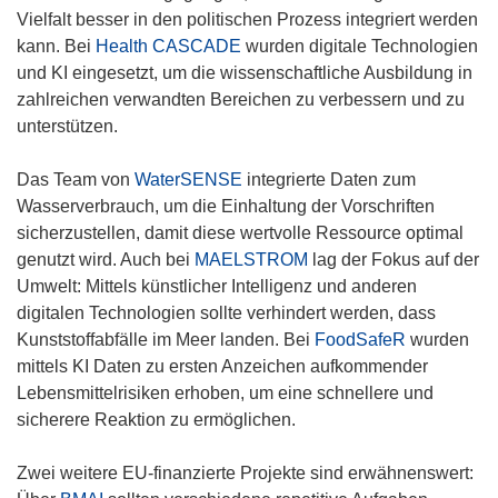
Vielfalt besser in den politischen Prozess integriert werden
kann. Bei
Health CASCADE
wurden digitale Technologien
und KI eingesetzt, um die wissenschaftliche Ausbildung in
zahlreichen verwandten Bereichen zu verbessern und zu
unterstützen.
Das Team von
WaterSENSE
integrierte Daten zum
Wasserverbrauch, um die Einhaltung der Vorschriften
sicherzustellen, damit diese wertvolle Ressource optimal
genutzt wird. Auch bei
MAELSTROM
lag der Fokus auf der
Umwelt: Mittels künstlicher Intelligenz und anderen
digitalen Technologien sollte verhindert werden, dass
Kunststoffabfälle im Meer landen. Bei
FoodSafeR
wurden
mittels KI Daten zu ersten Anzeichen aufkommender
Lebensmittelrisiken erhoben, um eine schnellere und
sicherere Reaktion zu ermöglichen.
Zwei weitere EU-finanzierte Projekte sind erwähnenswert: