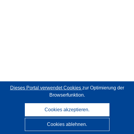
Dieses Portal verwendet Cookies
zur Optimierung der
Browserfunktion.
Cookies akzeptieren.
Cookies ablehnen.
CORDIS - Forschungsergebnisse der EU