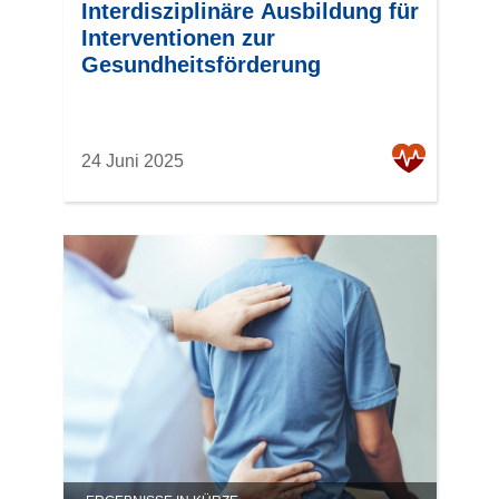
Interdisziplinäre Ausbildung für
Interventionen zur
Gesundheitsförderung
24 Juni 2025