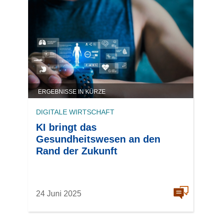
ERGEBNISSE IN KÜRZE
DIGITALE WIRTSCHAFT
KI bringt das
Gesundheitswesen an den
Rand der Zukunft
24 Juni 2025