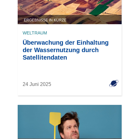
ERGEBNISSE IN KÜRZE
WELTRAUM
Überwachung der Einhaltung
der Wassernutzung durch
Satellitendaten
24 Juni 2025