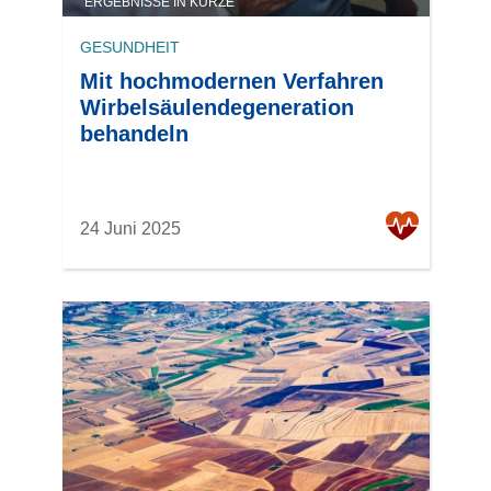
ERGEBNISSE IN KÜRZE
GESUNDHEIT
Mit hochmodernen Verfahren
Wirbelsäulendegeneration
behandeln
24 Juni 2025