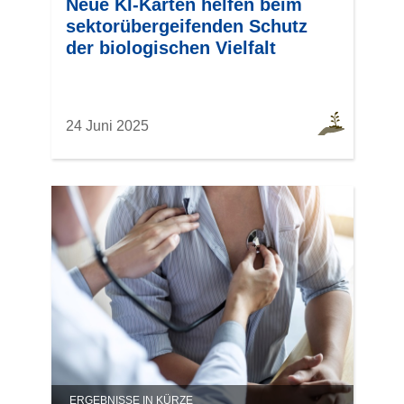
Neue KI-Karten helfen beim
sektorübergeifenden Schutz
der biologischen Vielfalt
24 Juni 2025
ERGEBNISSE IN KÜRZE