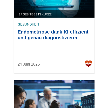
ERGEBNISSE IN KÜRZE
GESUNDHEIT
Endometriose dank KI effizient
und genau diagnostizieren
24 Juni 2025