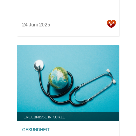
24 Juni 2025
ERGEBNISSE IN KÜRZE
GESUNDHEIT