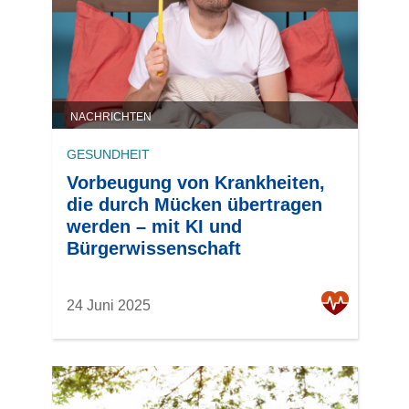
NACHRICHTEN
GESUNDHEIT
Vorbeugung von Krankheiten,
die durch Mücken übertragen
werden – mit KI und
Bürgerwissenschaft
24 Juni 2025