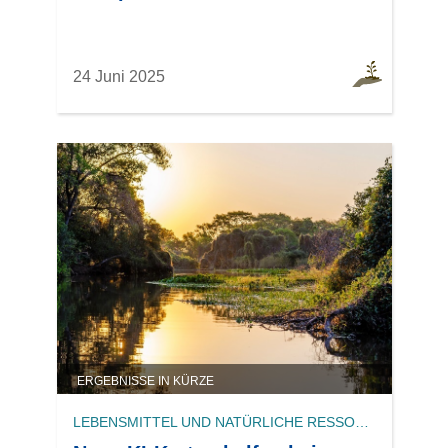
24 Juni 2025
ERGEBNISSE IN KÜRZE
LEBENSMITTEL UND NATÜRLICHE RESSOURCEN