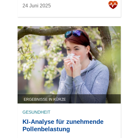
24 Juni 2025
ERGEBNISSE IN KÜRZE
GESUNDHEIT
KI-Analyse für zunehmende
Pollenbelastung