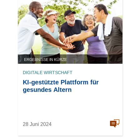
ERGEBNISSE IN KÜRZE
DIGITALE WIRTSCHAFT
KI-gestützte Plattform für
gesundes Altern
28 Juni 2024