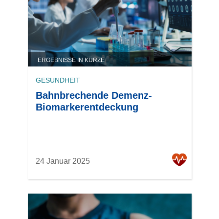
ERGEBNISSE IN KÜRZE
GESUNDHEIT
Bahnbrechende Demenz-
Biomarkerentdeckung
24 Januar 2025