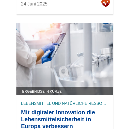
24 Juni 2025
ERGEBNISSE IN KÜRZE
LEBENSMITTEL UND NATÜRLICHE RESSOURCEN
Mit digitaler Innovation die
Lebensmittelsicherheit in
Europa verbessern