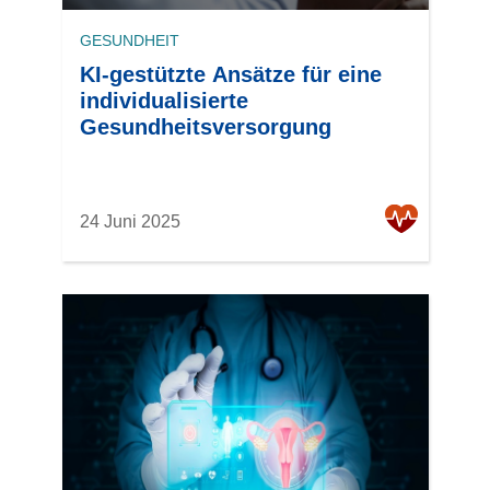
GESUNDHEIT
KI-gestützte Ansätze für eine
individualisierte
Gesundheitsversorgung
24 Juni 2025