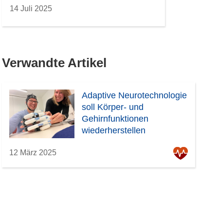
14 Juli 2025
Verwandte Artikel
Adaptive Neurotechnologie
soll Körper- und
Gehirnfunktionen
wiederherstellen
12 März 2025