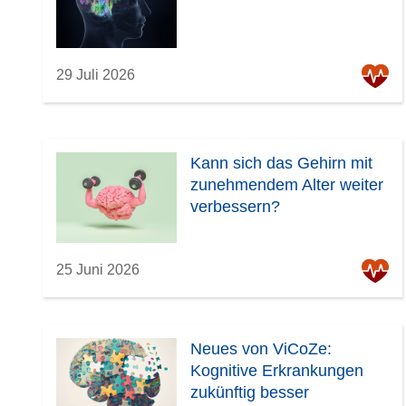
29 Juli 2026
Kann sich das Gehirn mit
zunehmendem Alter weiter
verbessern?
25 Juni 2026
Neues von ViCoZe:
Kognitive Erkrankungen
zukünftig besser