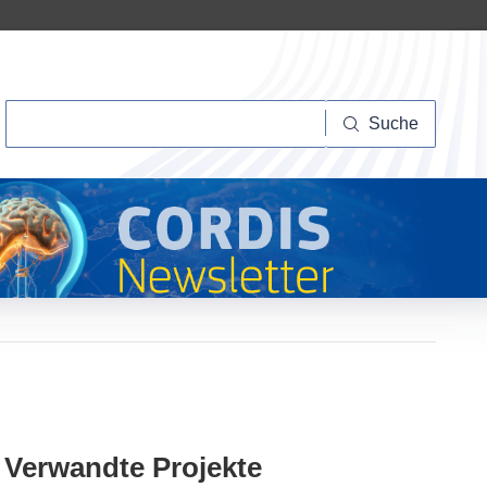
Suche
Suche
Verwandte Projekte