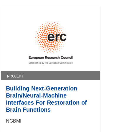
PROJEKT
Building Next-Generation
Brain/Neural-Machine
Interfaces For Restoration of
Brain Functions
NGBMI