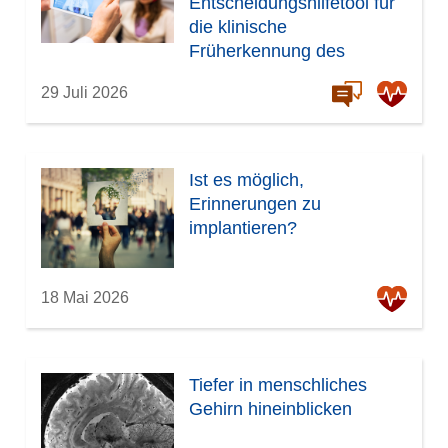
Entscheidungshilfetool für
die klinische
Früherkennung des
Demenzrisikos
29 Juli 2026
Ist es möglich,
Erinnerungen zu
implantieren?
18 Mai 2026
Tiefer in menschliches
Gehirn hineinblicken