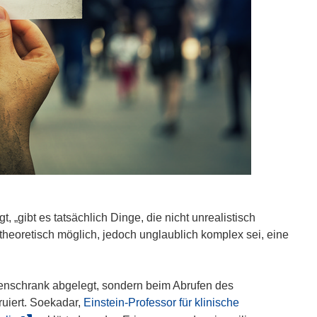
gibt es tatsächlich Dinge, die nicht unrealistisch
 theoretisch möglich, jedoch unglaublich komplex sei, eine
tenschrank abgelegt, sondern beim Abrufen des
ruiert. Soekadar,
Einstein-Professor für klinische