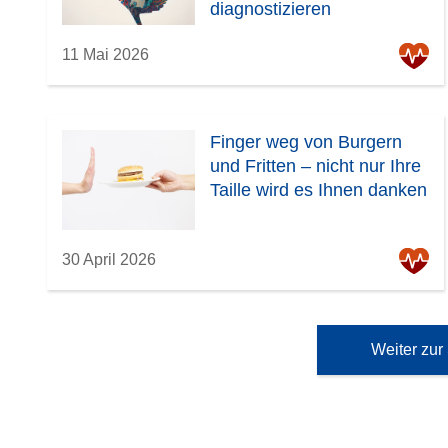
diagnostizieren
11 Mai 2026
Finger weg von Burgern
und Fritten – nicht nur Ihre
Taille wird es Ihnen danken
30 April 2026
Weiter zur