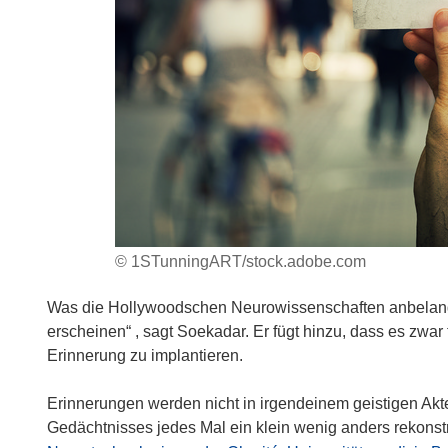
© 1STunningART/stock.adobe.com
Was die Hollywoodschen Neurowissenschaften anbelangt, „
erscheinen“ , sagt Soekadar. Er fügt hinzu, dass es zwar
Erinnerung zu implantieren.
Erinnerungen werden nicht in irgendeinem geistigen Ak
Gedächtnisses jedes Mal ein klein wenig anders rekonst