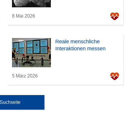
8 Mai 2026
Reale menschliche
Interaktionen messen
5 März 2026
 Suchseite