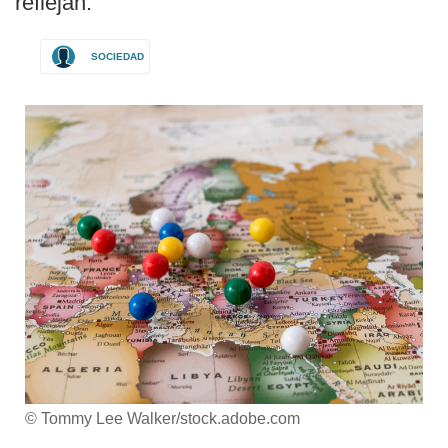
reflejan.
SOCIEDAD
© Tommy Lee Walker/stock.adobe.com