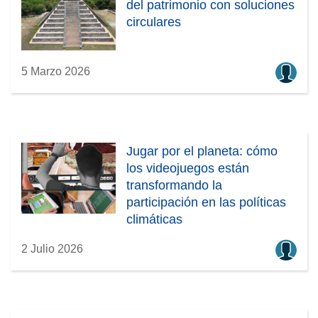
del patrimonio con soluciones
circulares
5 Marzo 2026
Jugar por el planeta: cómo
los videojuegos están
transformando la
participación en las políticas
climáticas
2 Julio 2026