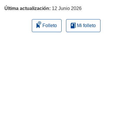
Última actualización:
12 Junio 2026
Folleto
Mi folleto