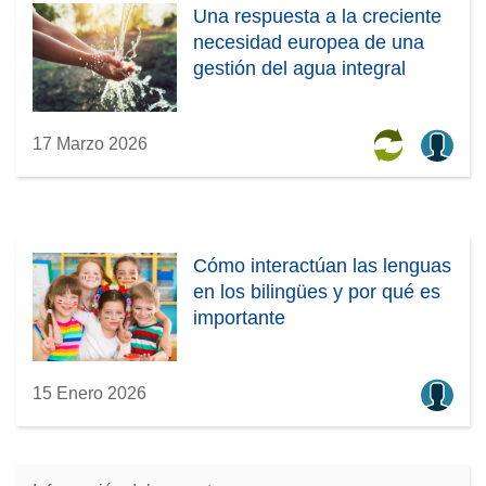
Una respuesta a la creciente
necesidad europea de una
gestión del agua integral
17 Marzo 2026
Cómo interactúan las lenguas
en los bilingües y por qué es
importante
15 Enero 2026