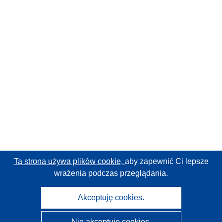
Ta strona używa plików cookie,
aby zapewnić Ci lepsze
wrażenia podczas przeglądania.
Akceptuję cookies.
Nie akceptuję cookies.