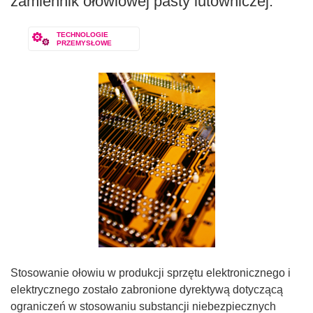
zamiennik ołowiowej pasty lutowniczej.
TECHNOLOGIE
PRZEMYSŁOWE
Stosowanie ołowiu w produkcji sprzętu elektronicznego i
elektrycznego zostało zabronione dyrektywą dotyczącą
ograniczeń w stosowaniu substancji niebezpiecznych