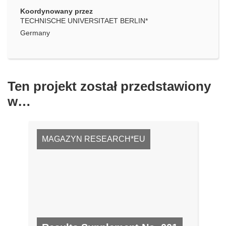
Koordynowany przez
TECHNISCHE UNIVERSITAET BERLIN*
Germany
Ten projekt został przedstawiony
w…
MAGAZYN RESEARCH*EU